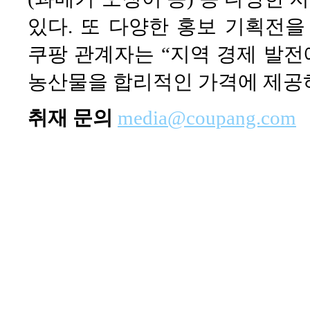
있다. 또 다양한 홍보 기획전을
쿠팡 관계자는 “지역 경제 발
농산물을 합리적인 가격에 제공하
취재 문의
media@coupang.com