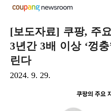
[보도자료] 쿠팡, 주
3년간 3배 이상 ‘껑
린다
2024. 9. 29.