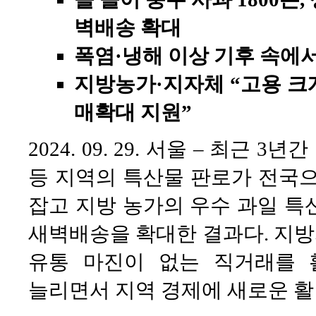
벽배송 확대
폭염·냉해 이상 기후 속에서
지방농가·지자체 “고용 크
매확대 지원”
2024. 09. 29. 서울 – 최근
등 지역의 특산물 판로가 전국으
잡고 지방 농가의 우수 과일 특
새벽배송을 확대한 결과다. 지
유통 마진이 없는 직거래를 
늘리면서 지역 경제에 새로운 활