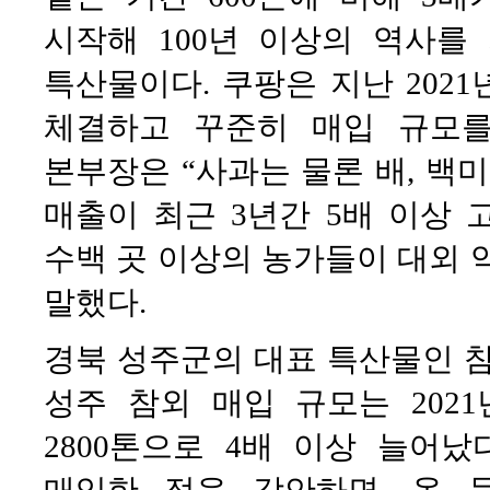
시작해 100년 이상의 역사를
특산물이다. 쿠팡은 지난 202
체결하고 꾸준히 매입 규모를
본부장은 “사과는 물론 배, 백
매출이 최근 3년간 5배 이상 
수백 곳 이상의 농가들이 대외 
말했다.
경북 성주군의 대표 특산물인 참
성주 참외 매입 규모는 2021
2800톤으로 4배 이상 늘어났