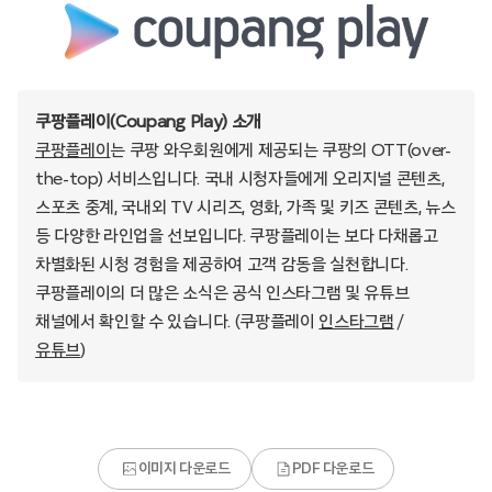
쿠팡플레이(Coupang Play) 소개
쿠팡플레이
는 쿠팡 와우회원에게 제공되는 쿠팡의 OTT(over-
the-top) 서비스입니다. 국내 시청자들에게 오리지널 콘텐츠,
스포츠 중계, 국내외 TV 시리즈, 영화, 가족 및 키즈 콘텐츠, 뉴스
등 다양한 라인업을 선보입니다. 쿠팡플레이는 보다 다채롭고
차별화된 시청 경험을 제공하여 고객 감동을 실천합니다.
쿠팡플레이의 더 많은 소식은 공식 인스타그램 및 유튜브
채널에서 확인할 수 있습니다. (쿠팡플레이
인스타그램
/
유튜브
)
이미지 다운로드
PDF 다운로드