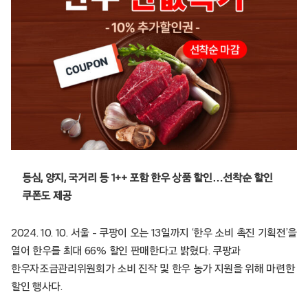
등심, 양지, 국거리 등 1++ 포함 한우 상품 할인…선착순 할인
쿠폰도 제공
2024. 10. 10. 서울 – 쿠팡이 오는 13일까지 ‘한우 소비 촉진 기획전’을
열어 한우를 최대 66% 할인 판매한다고 밝혔다. 쿠팡과
한우자조금관리위원회가 소비 진작 및 한우 농가 지원을 위해 마련한
할인 행사다.