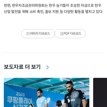
한편, 한우자조금관리위원회는 한우 농가들이 조성한 자금으로 한우
산업 발전을 위해 소비 촉진, 홍보 지원 등 다양한 활동을 펼치고 있다.
이미지 다운로드
PDF 다운로드
보도자료 더 보기