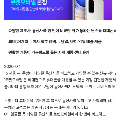
다양한 제조사, 통신사를 한 번에 비교한 뒤 개통하는 원스톱 휴대폰
최대 24개월 무이자 할부 혜택… 당일, 새벽, 익일 배송 제공
원활한 개통이 가능하도록 돕는 자체 개통 센터 운영
2020. 07.
15 서울 — 쿠팡이 다양한 통신사를 비교하고 가입할 수 있는 신규 서비스
‘로켓모바일’은 비대면으로 휴대폰을 개통할 수 있는 가장 간편한 개통서
출시마다 흥행을 이어온 쿠팡이 통신사까지 선택할 수 있는 서비스를 도입
무엇보다 휴대폰을 구매한 후 별도로 통신사를 알아보고 가입해야 하는 
쿠팡의 고객들은 기존 자급제폰 구매뿐 아니라 KT, LG
U+, 알뜰폰 등 다양한 통신사를 로켓모바일에서 한 번에 비교하고