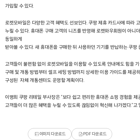
가입할 수 있다.
로켓모바일은 다양한 고객 혜택도 선보인다. 쿠팡 제휴 카드사에 따라 고
누릴 수 있다. 휴대폰 구매 고객의 니즈를 반영해 로켓와우회원이 아니더
동일하게
받아볼 수 있다. 새 휴대폰을 구매한 뒤 사용하던 기기를 반납하는 쿠팡
고객들이 불편함 없이 로켓모바일을 이용할 수 있도록 안내에도 힘을 기
구매 및 개통 방법부터 셀프 세팅 방법까지 상세한 이용 가이드를 제공
구성된 자체 개통센터도 운영할 계획이다.
이병희 쿠팡 리테일 부사장은 “보다 쉽고 편리한 휴대폰 쇼핑 경험을 제
고객들이 더 많은 혜택을 누릴 수 있도록 끊임없이 혁신해 나가겠다.”고 
이미지 다운로드
PDF 다운로드