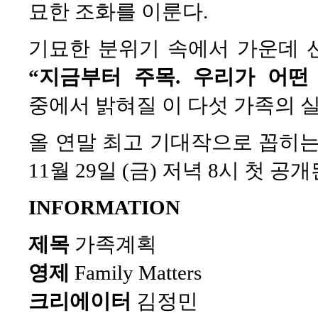
묘한 조화를 이룬다.
기묘한 분위기 속에서 가운데 선
“지금부터 주목. 우리가 어떤
중에서 밝혀질 이 다섯 가족의 
올 연말 최고 기대작으로 꼽히는
11월 29일 (금) 저녁 8시 첫 공개
INFORMATION
제목
가족계획
영제
Family Matters
크리에이터
김정민