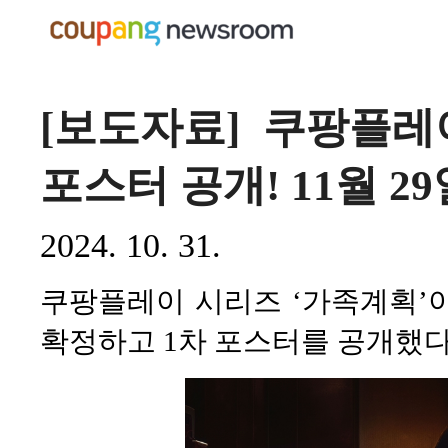
[보도자료] 쿠팡플레
포스터 공개! 11월 29
2024. 10. 31.
쿠팡플레이 시리즈 ‘가족계획’이 오
확정하고 1차 포스터를 공개했다