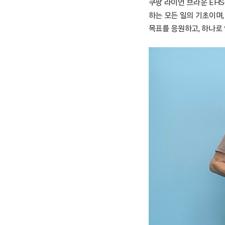
쿠팡 라이언 브라운 EHS
하는 모든 일의 기초이며,
목표를 응원하고, 하나로