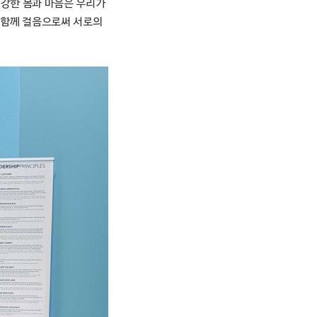
건강한 몸과 마음은 우리가
이 함께 걸음으로써 서로의