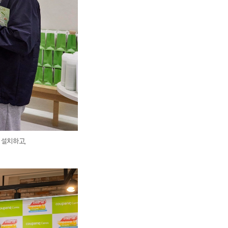
 설치하고,