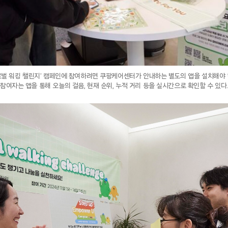
로벌 워킹 챌린지’ 캠페인에 참여하려면 쿠팡케어센터가 안내하는 별도의 앱을 설치해야 
참여자는 앱을 통해 오늘의 걸음, 현재 순위, 누적 거리 등을 실시간으로 확인할 수 있다.