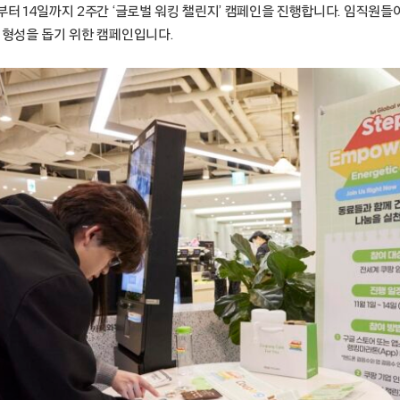
부터 14일까지 2주간 ‘글로벌 워킹 챌린지’ 캠페인을 진행합니다. 임직원들
 형성을 돕기 위한 캠페인입니다.