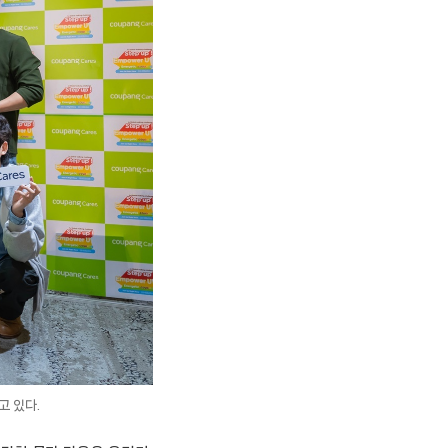
고 있다.