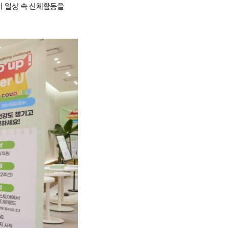
이 일상 속 신체활동을