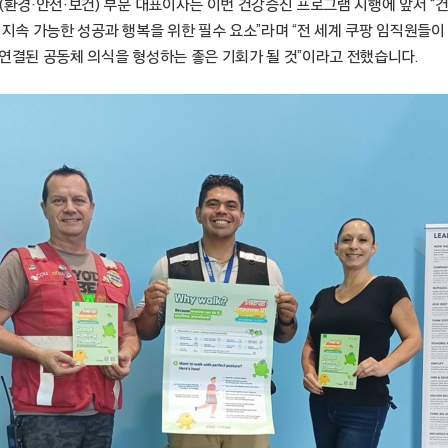
(환경·안전·보건) 부문 대표이사는 이번 건강증진 프로그램 시행에 앞서 “
 지속 가능한 성공과 행복을 위한 필수 요소”라며 “전 세계 쿠팡 임직원들
 연결된 공동체 의식을 형성하는 좋은 기회가 될 것”이라고 전했습니다.