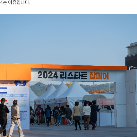
서는 이유입니다.