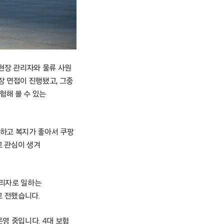
 현장 관리자와 물류 사원
장 면접이 진행됐고, 그중
험해 볼 수 있는
영하고 복지가 좋아서 쿠팡
고 관심이 생겨
관리자로 일하는
고 전했습니다.
영 중입니다. 4대 보험