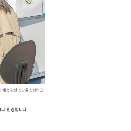
게 채용 관련 상담을 진행하고
제나 환영합니다.