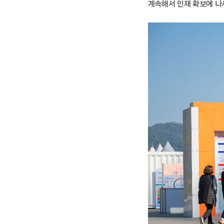
계속해서 인재 확보에 나