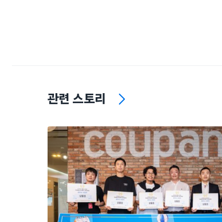
관련 스토리