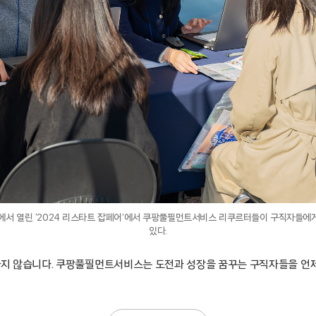
에서 열린 ‘2024 리스타트 잡페어’에서 쿠팡풀필먼트서비스 리쿠르터들이 구직자들에
있다.
요하지 않습니다. 쿠팡풀필먼트서비스는 도전과 성장을 꿈꾸는 구직자들을 언