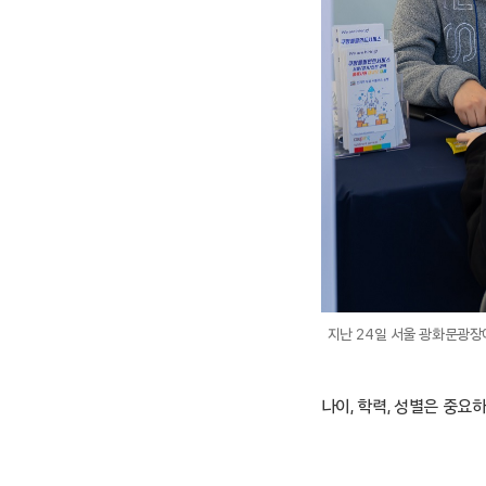
지난 24일 서울 광화문광장
나이, 학력, 성별은 중