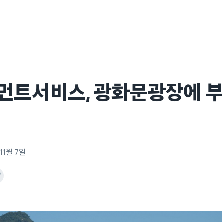
먼트서비스, 광화문광장에 부
11월 7일