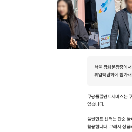
서울 광화문광장에서 1
취업박람회에 참가해 
쿠팡풀필먼트서비스는 쿠팡
있습니다.
풀필먼트 센터는 단순 물류
활용합니다. 그래서 상품의