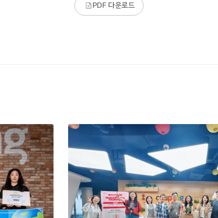
PDF 다운로드