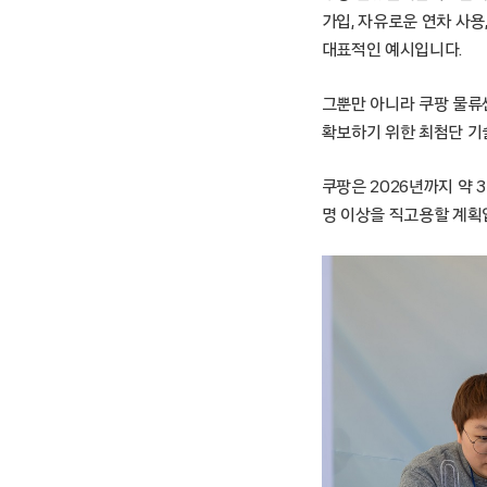
가입, 자유로운 연차 사
대표적인 예시입니다.
그뿐만 아니라 쿠팡 물류센
확보하기 위한 최첨단 기
쿠팡은 2026년까지 약 3
명 이상을 직고용할 계획