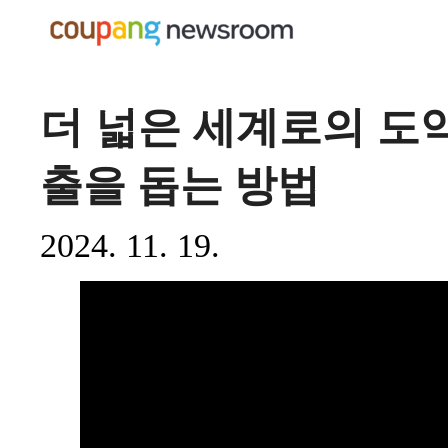
더 넓은 세계로의 도
출을 돕는 방법
2024. 11. 19.