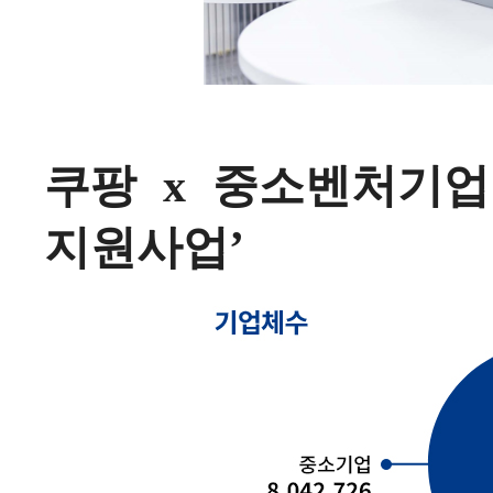
쿠팡 x 중소벤처기업
지원사업’