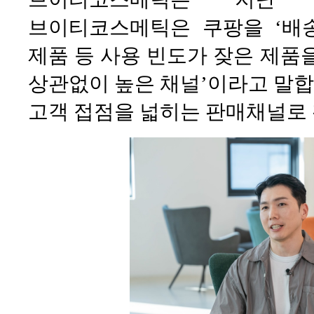
브이티코스메틱은 쿠팡을 ‘배
제품 등 사용 빈도가 잦은 제품
상관없이 높은 채널’이라고 말
고객 접점을 넓히는 판매채널로 