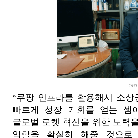
가천대
“쿠팡 인프라를 활용해서 소상
빠르게 성장 기회를 얻는 셈
글로벌 로켓 혁신을 위한 노력을
역할을 확실히 해줄 것으로 