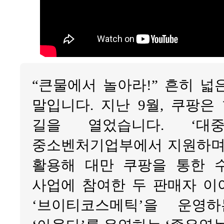
“큰물에서 놀아라!” 흔히 
말입니다. 지난 9월, 쿠팡은
길을 열었습니다. ‘대
중소벤처기업부에서 지원하며,
활용해 대만 쿠팡을 통한 
사업에 참여한 두 판매자 이
‘브이티코스메틱’을 운영하