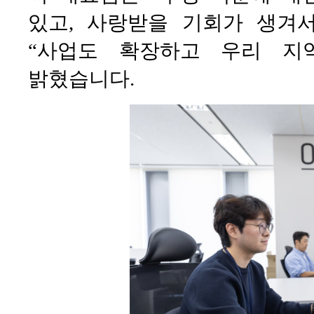
있고, 사랑받을 기회가 생겨
“사업도 확장하고 우리 지
밝혔습니다.