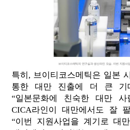
브이티코스메틱의 연구실과 생산라인 모습. 이번 지원사업
특히, 브이티코스메틱은 일본 
통한 대만 진출에 더 큰 기
“일본문화에 친숙한 대만 사
CICA라인이 대만에서도 잘 
“이번 지원사업을 계기로 대만