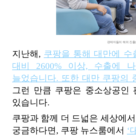
판매자들의 해외 진출을
지난해,
쿠팡을 통해 대만에 수
대비 2600% 이상, 수출에 
늘었습니다. 또한 대만 쿠팡의 
그런 만큼 쿠팡은 중소상공인
있습니다.
쿠팡과 함께 더 드넓은 세상에
궁금하다면, 쿠팡 뉴스룸에서
‘