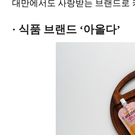
대만에서도 사랑받는 브랜드로 
· 식품 브랜드 ‘아올다’