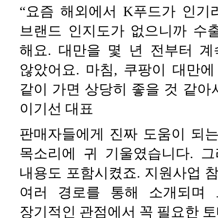
“요즘 해외에서 K푸드가 인기
브랜드 인지도가 없으니까 수
해요. 대만을 몇 년 전부터 
않았어요. 마침, 쿠팡이 대만
같이 가면 상당히 좋을 것 같아
이기선 대표
판매자들에게 진짜 도움이 되는
목소리에 귀 기울였습니다. 
내용도 포함시켰죠. 지원사업 참여
여러 경로를 통해 소개되며 
장기적인 관점에서 꼭 필요한 토