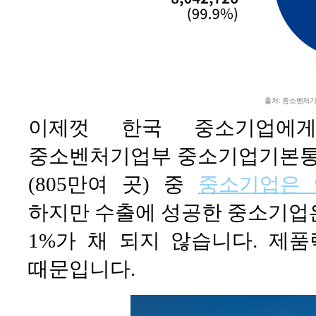
출처: 중소벤처기
이제껏 한국 중소기업에게
중소벤처기업부 중소기업기본통계에
(805만여 곳) 중
중소기업은 9
하지만 수출에 성공한 중소기업은
1%가 채 되지 않습니다. 제
때문입니다.