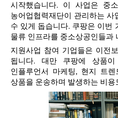
시작했습니다. 이 사업은 중
농어업협력재단이 관리하는 사업
수 있게 돕습니다. 쿠팡은 이번
물류 인프라를 중소상공인들과 
지원사업 참여 기업들은 이전보
됩니다. 대만 쿠팡에 상품이
인플루언서 마케팅, 현지 트렌
상품을 운송하며 발생하는 비용