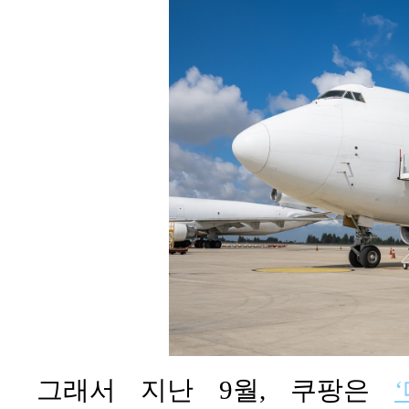
그래서 지난 9월, 쿠팡은