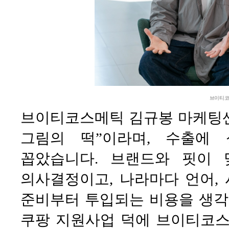
브이티코
브이티코스메틱 김규봉 마케팅
그림의 떡”이라며, 수출에
꼽았습니다. 브랜드와 핏이
의사결정이고, 나라마다 언어, 
준비부터 투입되는 비용을 생각
쿠팡 지원사업 덕에 브이티코스