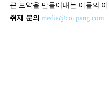
큰 도약을 만들어내는 이들의 이
취재 문의
media@coupang.com