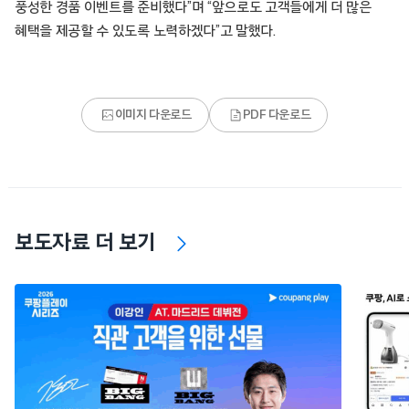
풍성한 경품 이벤트를 준비했다”며 “앞으로도 고객들에게 더 많은
혜택을 제공할 수 있도록 노력하겠다”고 말했다.
이미지 다운로드
PDF 다운로드
보도자료 더 보기