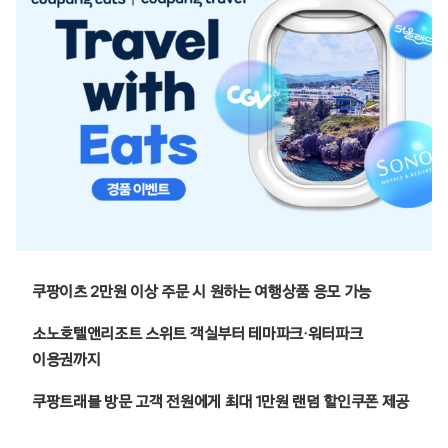
쿠팡이츠 2만원 이상 주문 시 원하는 여행상품 응모 가능
소노호텔앤리조트 스위트 객실부터 테마파크·워터파크
이용권까지
쿠팡트래블 방문 고객 전원에게 최대 1만원 랜덤 할인쿠폰 제공