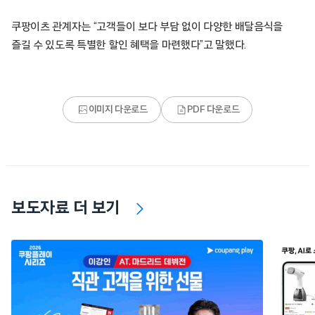
쿠팡이츠 관계자는 “고객들이 보다 부담 없이 다양한 배달음식을
즐길 수 있도록 특별한 할인 혜택을 마련했다”고 말했다.
이미지 다운로드
PDF 다운로드
보도자료 더 보기