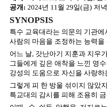
공개:
2024년 11월 29일(금) 저녁
SYNOPSIS
특수 교육대라는 의문의 기관에
사람의 마음을 조정하는 능력을 
어느 날, 갓난아기 지훈과 지우
그들에게 깊은 애착을 느낀 영수
강성의 도움으로 자신을 사랑하는
그렇게 피 한 방울 섞이지 않았지
특교대의 감시를 피해 조용히 금