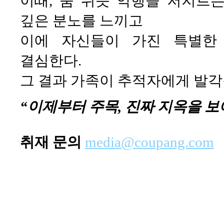
이때, 숨 쉬듯 악행을 저지르
깊은 분노를 느끼고
이에 자신들이 가진 특별한
결심한다.
그 결과 가족이 추적자에게 발
“이제부터 주목, 진짜 지옥을 
취재 문의
media@coupang.com