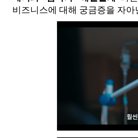
비즈니스에 대해 궁금증을 자아