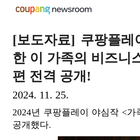
[보도자료] 쿠팡플레
한 이 가족의 비즈니스
편 전격 공개!
2024. 11. 25.
2024년 쿠팡플레이 야심작 <
공개했다.