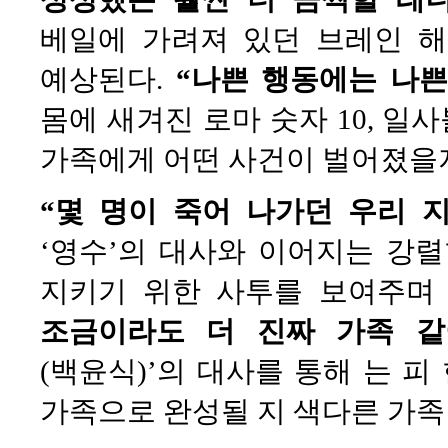
베일에 가려져 있던 브레인 
예상된다.
“나쁜 행동에는 나쁜
몸에 새겨진 로마 숫자 10, 
가족에게 어떤 사건이 벌어졌을
“몇 명이 죽어 나가던 우리 
‘영수’의 대사와 이어지는 강
지키기 위한 사투를 보여주며
조금이라도 더 진짜 가족 같
(백윤식)’의 대사를 통해 는 피
가족으로 완성될 지 색다른 가족