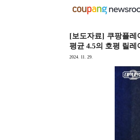
[보도자료] 쿠팡플레이
평균 4.5의 호평 릴레
2024. 11. 29.