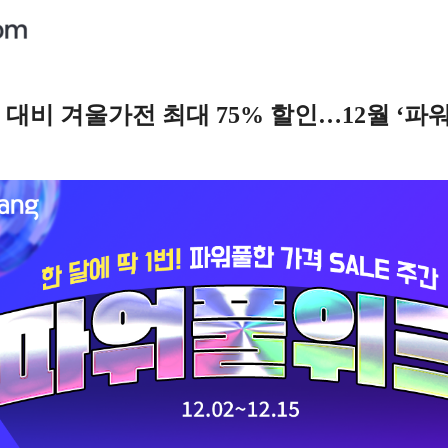
동 대비 겨울가전 최대 75% 할인…12월 ‘파