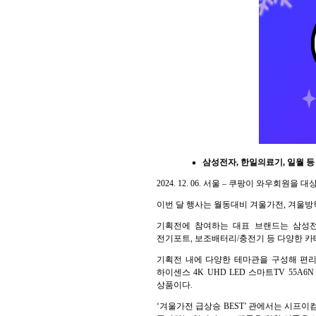
삼성전자, 한일의료기, 일월 등
2024. 12. 06. 서울 – 쿠팡이 와우회
이번 달 행사는 월동대비 겨울가전, 겨울방학
기획전에 참여하는 대표 브랜드는 삼성전자,
전기포트, 보조배터리/충전기 등 다양한 카
기획전 내에 다양한 테마관을 구성해 편리한 
하이센스 4K UHD LED 스마트TV 55A6N
상품이다.
‘겨울가전 급상승 BEST’ 관에서는 시프이