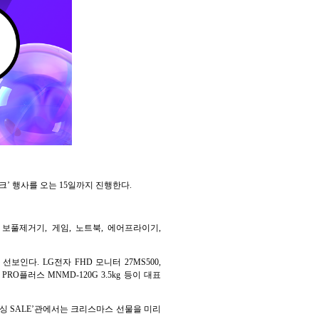
위크’ 행사를 오는 15일까지 진행한다.
 보풀제거기, 게임, 노트북, 에어프라이기,
인다. LG전자 FHD 모니터 27MS500,
PRO플러스 MNMD-120G 3.5kg 등이 대표
박싱 SALE’관에서는 크리스마스 선물을 미리