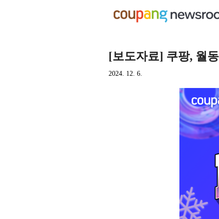
[보도자료] 쿠팡, 월
2024. 12. 6.