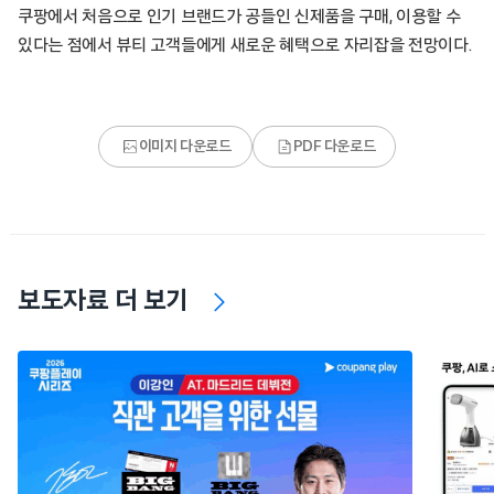
쿠팡에서 처음으로 인기 브랜드가 공들인 신제품을 구매, 이용할 수
있다는 점에서 뷰티 고객들에게 새로운 혜택으로 자리잡을 전망이다.
이미지 다운로드
PDF 다운로드
보도자료 더 보기