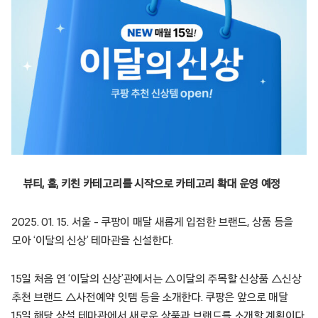
뷰티, 홈, 키친 카테고리를 시작으로 카테고리 확대 운영 예정
2025. 01. 15. 서울 – 쿠팡이 매달 새롭게 입점한 브랜드, 상품 등을
모아 ‘이달의 신상’ 테마관을 신설한다.
15일 처음 연 ‘이달의 신상’관에서는 △이달의 주목할 신상품 △신상
추천 브랜드 △사전예약 잇템 등을 소개한다. 쿠팡은 앞으로 매달
15일 해당 상설 테마관에서 새로운 상품과 브랜드를 소개할 계획이다.