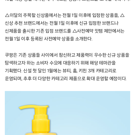
△이달의 주목할 신상품에서는 전월 1일 이후에 입점한 상품을, △
신상 추천 브랜드에서는 전월 1일 이후에 신규 입점한 브랜드나
신제품을 출시한 기존 입점 브랜드를 △사전예약 잇템 제안에서는
전월 1일 이후 등록된 사전예약 상품을 소개한다.
쿠팡은 기존 상품들 사이에서 참신하고 제품력이 우수한 신규 상품을
탐색하고자 하는 소비자 수요에 대응하기 위해 해당 테마관을
기획했다. 신설 첫 달인 1월에는 뷰티, 홈, 키친 3개 카테고리로
운영되며, 추후 더 다양한 카테고리 제품으로 확대 운영할 예정이다.