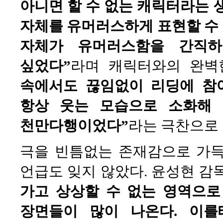
아니면 할 수 없는 캐릭터라는 
자체를 유머러스하게 표현할 수
자체가 유머러스함을 간직하
싶었다”
라며 캐릭터와의 완벽
속에서도 끊임없이 리딩에 참
항상 웃는 모습으로 소화해 
천만다행이었다”
라는 극찬으로 
극을 빈틈없는 존재감으로 가득 
언급도 잊지 않았다. 윤성현 감
가고 상상할 수 없는 영역으로
장면들이 많이 나온다. 이