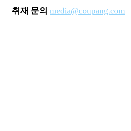
취재 문의
media@coupang.com