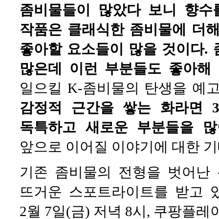
좀비물들이 많았다 보니 향수
작품은 클래식한 좀비물에 더해
좋아할 요소들이 많을 것이다.
많은데 이런 부분들도 좋아해 
일으킬 K-좀비물의 탄생을 예고
감정적 근간을 쌓는 화라면 
독특하고 새로운 부분들을 많
앞으로 이어질 이야기에 대한 기
기존 좀비물의 전형을 벗어난 
뜨거운 스포트라이트를 받고 
2월 7일(금) 저녁 8시, 쿠팡플