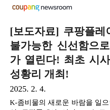
[보도자료] 쿠팡플레
불가능한 신선함으로
가 열린다! 최초 시
성황리 개최!
2025. 2. 4.
K-좀비물의 새로운 바람을 일으