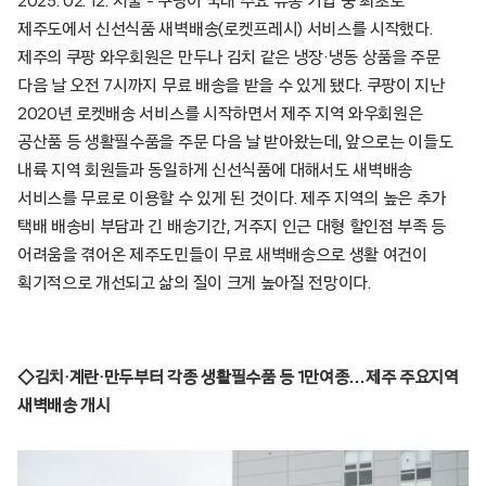
2025. 02. 12. 서울 – 쿠팡이 국내 주요 유통 기업 중 최초로
제주도에서 신선식품 새벽배송(로켓프레시) 서비스를 시작했다.
제주의 쿠팡 와우회원은 만두나 김치 같은 냉장·냉동 상품을 주문
다음 날 오전 7시까지 무료 배송을 받을 수 있게 됐다. 쿠팡이 지난
2020년 로켓배송 서비스를 시작하면서 제주 지역 와우회원은
공산품 등 생활필수품을 주문 다음 날 받아왔는데, 앞으로는 이들도
내륙 지역 회원들과 동일하게 신선식품에 대해서도 새벽배송
서비스를 무료로 이용할 수 있게 된 것이다. 제주 지역의 높은 추가
택배 배송비 부담과 긴 배송기간, 거주지 인근 대형 할인점 부족 등
어려움을 겪어온 제주도민들이 무료 새벽배송으로 생활 여건이
획기적으로 개선되고 삶의 질이 크게 높아질 전망이다.
◇김치·계란·만두부터 각종 생활필수품 등 1만여종…제주 주요지역
새벽배송 개시