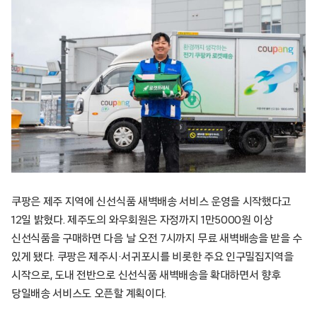
쿠팡은 제주 지역에 신선식품 새벽배송 서비스 운영을 시작했다고
12일 밝혔다. 제주도의 와우회원은 자정까지 1만5000원 이상
신선식품을 구매하면 다음 날 오전 7시까지 무료 새벽배송을 받을 수
있게 됐다. 쿠팡은 제주시·서귀포시를 비롯한 주요 인구밀집지역을
시작으로, 도내 전반으로 신선식품 새벽배송을 확대하면서 향후
당일배송 서비스도 오픈할 계획이다.