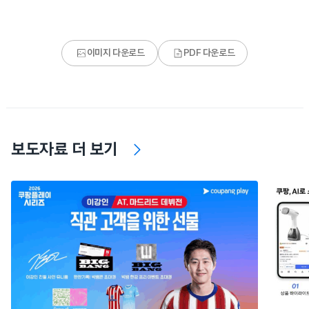
이미지 다운로드
PDF 다운로드
보도자료 더 보기