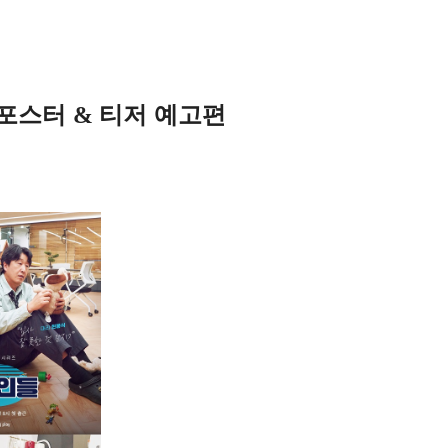
 포스터 & 티저 예고편