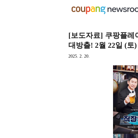
[보도자료] 쿠팡플레이
대방출! 2월 22일 (토)
2025. 2. 20.