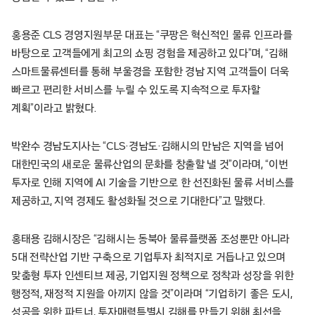
홍용준 CLS 경영지원부문 대표는 “쿠팡은 혁신적인 물류 인프라를
바탕으로 고객들에게 최고의 쇼핑 경험을 제공하고 있다”며, “김해
스마트물류센터를 통해 부울경을 포함한 경남 지역 고객들이 더욱
빠르고 편리한 서비스를 누릴 수 있도록 지속적으로 투자할
계획”이라고 밝혔다.
박완수 경남도지사는 “CLS·경남도·김해시의 만남은 지역을 넘어
대한민국의 새로운 물류산업의 문화를 창출할 낼 것”이라며, “이번
투자로 인해 지역에 AI 기술을 기반으로 한 선진화된 물류 서비스를
제공하고, 지역 경제도 활성화될 것으로 기대한다”고 말했다.
홍태용 김해시장은 “김해시는 동북아 물류플랫폼 조성뿐만 아니라
5대 전략산업 기반 구축으로 기업투자 최적지로 거듭나고 있으며
맞춤형 투자 인센티브 제공, 기업지원 정책으로 정착과 성장을 위한
행정적, 재정적 지원을 아끼지 않을 것”이라며 “기업하기 좋은 도시,
성공을 위한 파트너, 투자매력특별시 김해를 만들기 위해 최선을