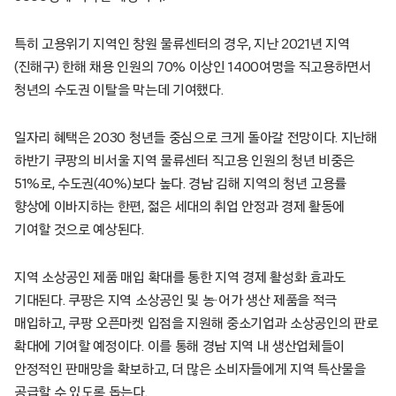
특히 고용위기 지역인 창원 물류센터의 경우, 지난 2021년 지역
(진해구) 한해 채용 인원의 70% 이상인 1400여명을 직고용하면서
청년의 수도권 이탈을 막는데 기여했다.
일자리 혜택은 2030 청년들 중심으로 크게 돌아갈 전망이다. 지난해
하반기 쿠팡의 비서울 지역 물류센터 직고용 인원의 청년 비중은
51%로, 수도권(40%)보다 높다. 경남 김해 지역의 청년 고용률
향상에 이바지하는 한편, 젊은 세대의 취업 안정과 경제 활동에
기여할 것으로 예상된다.
지역 소상공인 제품 매입 확대를 통한 지역 경제 활성화 효과도
기대된다. 쿠팡은 지역 소상공인 및 농·어가 생산 제품을 적극
매입하고, 쿠팡 오픈마켓 입점을 지원해 중소기업과 소상공인의 판로
확대에 기여할 예정이다. 이를 통해 경남 지역 내 생산업체들이
안정적인 판매망을 확보하고, 더 많은 소비자들에게 지역 특산물을
공급할 수 있도록 돕는다.