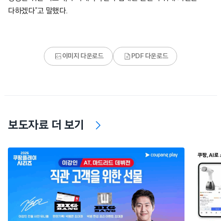
다하겠다”고 말했다.
이미지 다운로드
PDF 다운로드
보도자료 더 보기