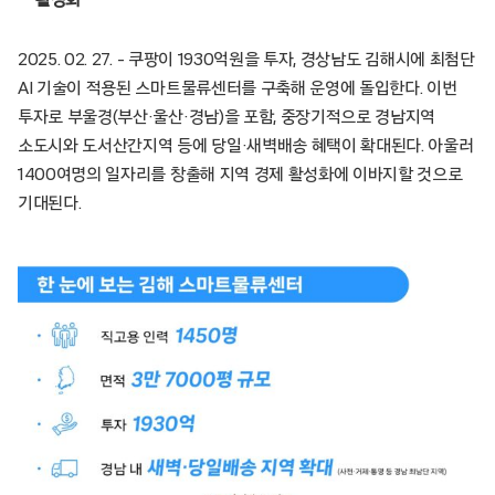
2025. 02. 27. – 쿠팡이 1930억원을 투자, 경상남도 김해시에 최첨단
AI 기술이 적용된 스마트물류센터를 구축해 운영에 돌입한다. 이번
투자로 부울경(부산·울산·경남)을 포함, 중장기적으로 경남지역
소도시와 도서산간지역 등에 당일·새벽배송 혜택이 확대된다. 아울러
1400여명의 일자리를 창출해 지역 경제 활성화에 이바지할 것으로
기대된다.