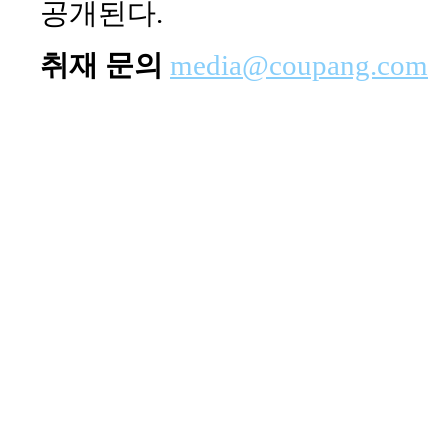
공개된다.
취재 문의
media@coupang.com