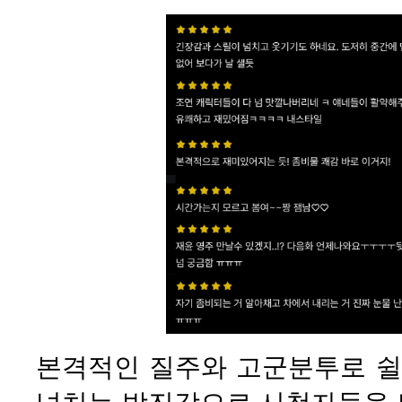
본격적인 질주와 고군분투로 쉴 