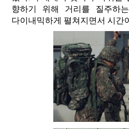
향하기 위해 거리를 질주하는 
다이내믹하게 펼쳐지면서 시간이 