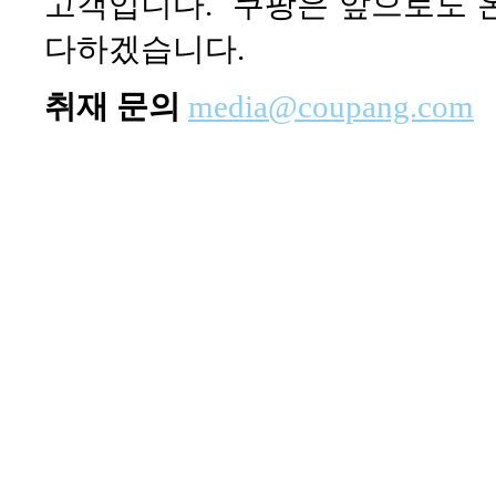
고객입니다. 쿠팡은 앞으로도 
다하겠습니다.
취재 문의
media@coupang.com