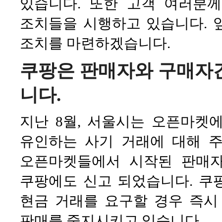
있습니다. 또한 고객 여러분
조치들을 시행하고 있습니다. 
조치를 마련하겠습니다.
쿠팡은 판매자와 구매자
니다
.
지난 8월, 서울시는 오픈마켓
유인하는 사기 거래에 대해 주
오픈마켓들에서 시작된 판매자
쿠팡에도 신고 되었습니다. 쿠
현금 거래를 요구할 경우 즉시
판매를 중지시키고 있습니다.