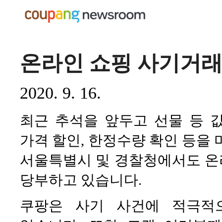
온라인 쇼핑 사기거
2020. 9. 16.
최근 추석을 앞두고 선물 등 
가격 할인, 한정수량 확인 등을 
서울특별시 및 경찰청에서도 온
당부하고 있습니다.
쿠팡은 사기 사건에 적극적