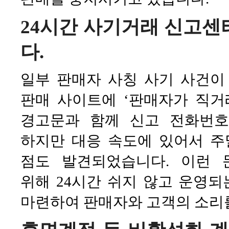
24시간 사기거래 신고센
다.
일부 판매자 사칭 사기 사건이
판매 사이트에 ‘판매자가 직거
경고문과 함께 신고 전화번호
하지만 대응 속도에 있어서 주
점도 발견되었습니다. 이런
위해 24시간 쉬지 않고 운영되는 
마련하여 판매자와 고객의 소리를