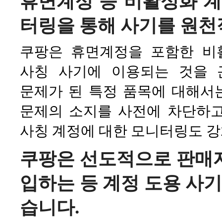
휴면계정 등 비활성화 계
터링을 통해 사기를 원
쿠팡은 휴면계정을 포함한 비
사칭 사기에 이용되는 것을 
문제가 된 특정 품목에 대해서
문제의 소지를 사전에 차단하고
사칭 계정에 대한 모니터링도 강
쿠팡은 선도적으로 판매자 
입하는 등 계정 도용 사기
습니다.