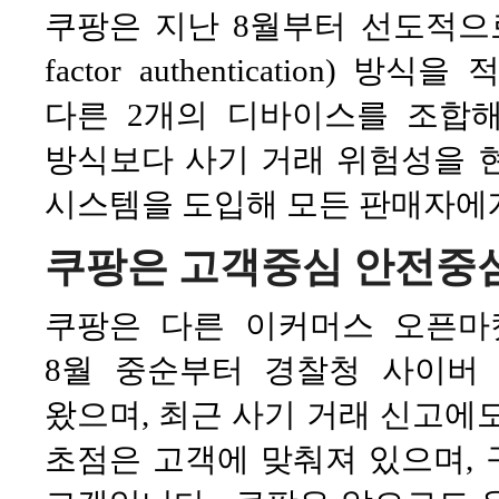
쿠팡은 지난 8월부터 선도적으로
factor authentication
다른 2개의 디바이스를 조합
방식보다 사기 거래 위험성을 
시스템을 도입해 모든 판매자에
쿠팡은 고객중심 안전중
쿠팡은 다른 이커머스 오픈마
8월 중순부터 경찰청 사이버
왔으며, 최근 사기 거래 신고에
초점은 고객에 맞춰져 있으며,