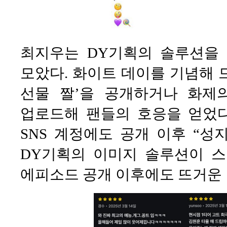
최지우는 DY기획의 솔루션을 
모았다. 화이트 데이를 기념해 드
선물 짤’을 공개하거나 화제의 ‘
업로드해 팬들의 호응을 얻었다
SNS 계정에도 공개 이후 “성
DY기획의 이미지 솔루션이 
에피소드 공개 이후에도 뜨거운 