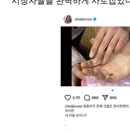
시청자들을 완벽하게 사로잡았다