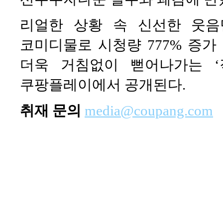
리얼한 상황 속 신선한 웃
코미디물로 시청량 777% 증가 
더욱 거침없이 뻗어나가는 ‘
쿠팡플레이에서 공개된다.
취재 문의
media@coupang.com