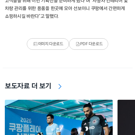
고객들을 위해 이번 기획전을 준비하게 됐다”며 “자동차 인테리어 및
차량 관리를 위한 용품을 한곳에 모아 선보이니 쿠팡에서 간편하게
쇼핑하시길 바란다”고 말했다.
이미지 다운로드
PDF 다운로드
보도자료 더 보기