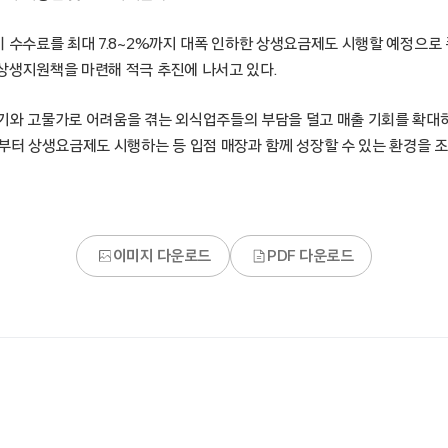
비 수수료를 최대 7.8~2%까지 대폭 인하한 상생요금제도 시행할 예정으로
상생지원책을 마련해 적극 추진에 나서고 있다.
기와 고물가로 어려움을 겪는 외식업주들의 부담을 덜고 매출 기회를 확대
월부터 상생요금제도 시행하는 등 입점 매장과 함께 성장할 수 있는 환경을 
이미지 다운로드
PDF 다운로드