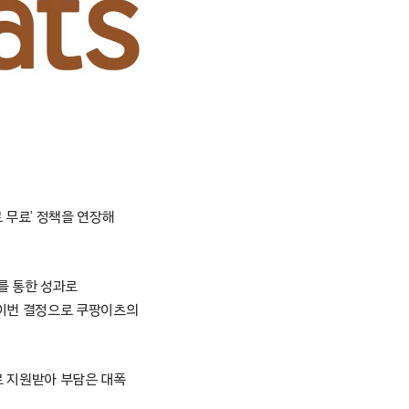
료 무료’ 정책을 연장해
를 통한 성과로
 이번 결정으로 쿠팡이츠의
 지원받아 부담은 대폭