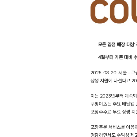
모든 입점 매장 대상
4월부터 기존 대비 수
2025. 03. 20. 서
상생 지원에 나선다고 20
이는 2023년부터 계속
쿠팡이츠는 주요 배달앱 
포장수수료 무료 상생 지
포장주문 서비스를 이용
경감하면서도 수익성 제고