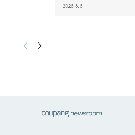
2026. 8. 6.
쿠팡