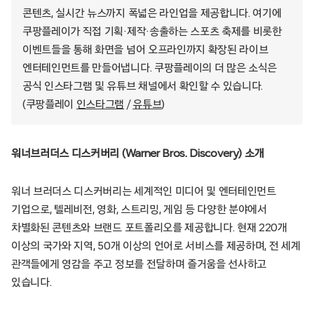
콘텐츠, 실시간 뉴스까지 폭넓은 라인업을 제공합니다. 여기에
쿠팡플레이가 직접 기획·제작·송출하는 스포츠 축제를 비롯한
이벤트들을 통해 화면을 넘어 오프라인까지 확장된 라이브
엔터테인먼트를 만들어냅니다. 쿠팡플레이의 더 많은 소식은
공식 인스타그램 및 유튜브 채널에서 확인할 수 있습니다.
(쿠팡플레이
인스타그램
/
유튜브
)
워너브러더스 디스커버리 (Warner Bros. Discovery) 소개
워너 브러더스 디스커버리는 세계적인 미디어 및 엔터테인먼트
기업으로, 텔레비전, 영화, 스트리밍, 게임 등 다양한 분야에서
차별화된 콘텐츠와 브랜드 포트폴리오를 제공합니다. 현재 220개
이상의 국가와 지역, 50개 이상의 언어로 서비스를 제공하며, 전 세계
관객들에게 영감을 주고 정보를 전달하며 즐거움을 선사하고
있습니다.