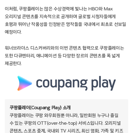
이처럼, 쿠팡플레이는 많은 수상경력에 빛나는 HBO와 Max
오리지널 콘텐츠를 지속적으로 공개하며 글로벌 시청자들에게
호평과 뛰어난 작품성을 인정받은 명작들을 국내에서 최초로 선보일
예정이다.
워너브라더스 디스커버리와의 이번 콘텐츠 협력으로 쿠팡플레이는
또한 다큐멘터리, 애니메이션 등 다양한 장르의 콘텐츠를 폭 넓게
제공한다.
쿠팡플레이(Coupang Play) 소개
쿠팡플레이는 쿠팡 와우회원뿐 아니라, 일반회원 누구나 즐길
수 있는 쿠팡의 OTT(over-the-top) 서비스입니다. 오리지널
콘텐츠, 스포츠 중계, 국내외 TV 시리즈, 최신 영화, 가족 및 키즈