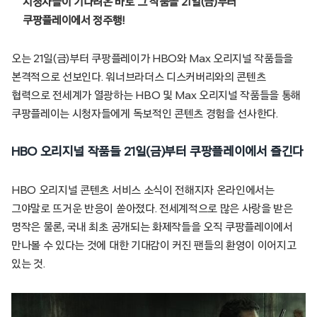
시청자들이 기다려온 바로 그 작품을 21일(금)부터
쿠팡플레이에서 정주행!
오는 21일(금)부터 쿠팡플레이가 HBO와 Max 오리지널 작품들을
본격적으로 선보인다. 워너브라더스 디스커버리와의 콘텐츠
협력으로 전세계가 열광하는 HBO 및 Max 오리지널 작품들을 통해
쿠팡플레이는 시청자들에게 독보적인 콘텐츠 경험을 선사한다.
HBO 오리지널 작품들 21일(금)부터 쿠팡플레이에서 즐긴다
HBO 오리지널 콘텐츠 서비스 소식이 전해지자 온라인에서는
그야말로 뜨거운 반응이 쏟아졌다. 전세계적으로 많은 사랑을 받은
명작은 물론, 국내 최초 공개되는 화제작들을 오직 쿠팡플레이에서
만나볼 수 있다는 것에 대한 기대감이 커진 팬들의 환영이 이어지고
있는 것.