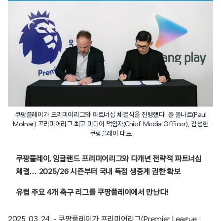
쿠팡플레이가 프리미어리그와 파트너십 체결식을 진행했다. 폴 몰나르(Paul
Molnar) 프리미어리그 최고 미디어 책임자(Chief Media Officer), 김성한
쿠팡플레이 대표
쿠팡플레이, 잉글랜드 프리미어리그와 다개년 전략적 파트너십
체결… 2025/26 시즌부터 국내 독점 생중계 권한 확보
유럽 주요 4개 축구 리그를 쿠팡플레이에서 만난다!
2025. 03. 24. – 쿠팡플레이가 프리미어리그(Premier League ·