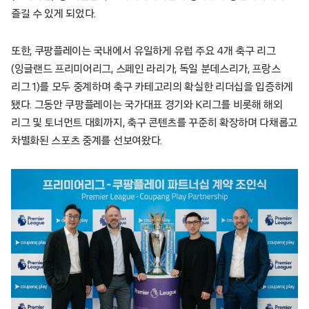
즐길 수 있게 되었다.
또한, 쿠팡플레이는 국내에서 유일하게 유럽 주요 4개 축구 리그
(잉글랜드 프리미어리그, 스페인 라리가, 독일 분데스리가, 프랑스
리그 1)를 모두 중계하며 축구 카테고리의 확실한 리더십을 입증하게
됐다. 그동안 쿠팡플레이는 국가대표 경기와 K리그를 비롯해 해외
리그 및 토너먼트 대회까지, 축구 콘텐츠를 꾸준히 확장하며 다채롭고
차별화된 스포츠 중계를 선보여왔다.