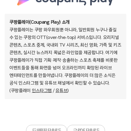
쿠팡플레이(Coupang Play) 소개
쿠팡플레이는 쿠팡 와우회원뿐 아니라, 일반회원 누구나 즐길
수 있는 쿠팡의 OTT(over-the-top) 서비스입니다. 오리지널
콘텐츠, 스포츠 중계, 국내외 TV 시리즈, 최신 영화, 가족 및 키즈
콘텐츠, 실시간 뉴스까지 폭넓은 라인업을 제공합니다. 여기에
쿠팡플레이가 직접 기획·제작·송출하는 스포츠 축제를 비롯한
이벤트들을 통해 화면을 넘어 오프라인까지 확장된 라이브
엔터테인먼트를 만들어냅니다. 쿠팡플레이의 더 많은 소식은
공식 인스타그램 및 유튜브 채널에서 확인할 수 있습니다.
(쿠팡플레이
인스타그램
/
유튜브
)
이미지 다운로드
PDF 다운로드