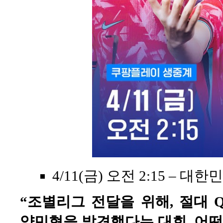
4/11(금) 오전 2:15 – 대한
“조별리그 전달을 위해, 절대 
양민혁을 발견했다는 대회, 어떤 