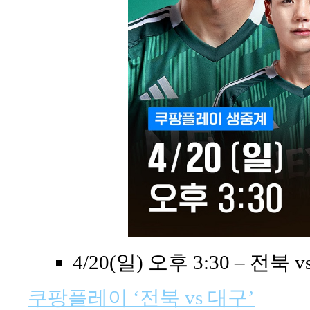
4/20(일) 오후 3:30 – 전북 
쿠팡플레이 ‘전북 vs 대구’