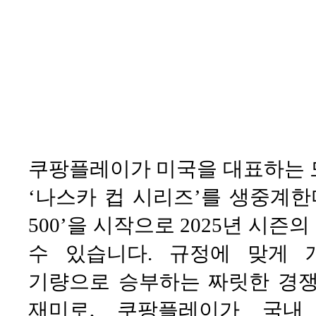
쿠팡플레이가 미국을 대표하는 
‘나스카 컵 시리즈’를 생중계한다!
500’을 시작으로 2025년 시
수 있습니다. 규정에 맞게
기량으로 승부하는 짜릿한 경쟁 
재미로, 쿠팡플레이가 국내