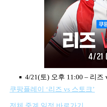
4/21(토) 오후 11:00 – 리즈
쿠팡플레이 ‘리즈 vs 스토크’
전체 중계 일정 바로가기