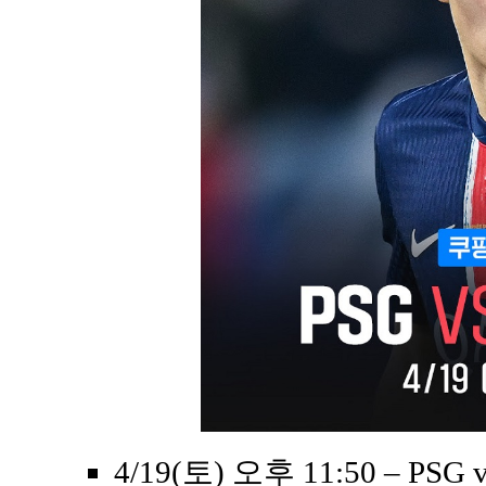
4/19(토) 오후 11:50 – PS