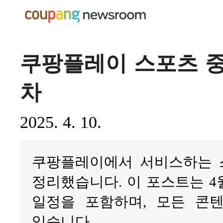
쿠팡플레이 스포츠 중계 
차
2025. 4. 10.
쿠팡플레이에서 서비스하는 
정리했습니다. 이 포스트는 4월
일정을 포함하며, 모든 콘
있습니다