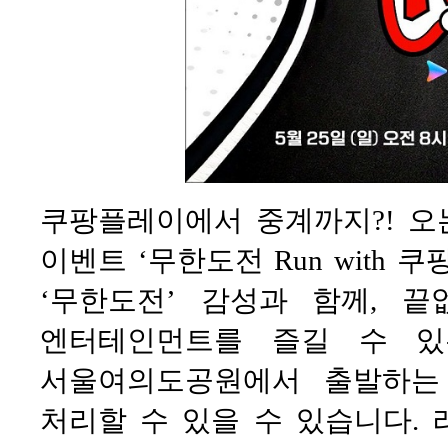
쿠팡플레이에서 중계까지?! 오는
이벤트 ‘무한도전 Run with 
‘무한도전’ 감성과 함께, 
엔터테인먼트를 즐길 수 있는
서울여의도공원에서 출발하는
처리할 수 있을 수 있습니다. 러