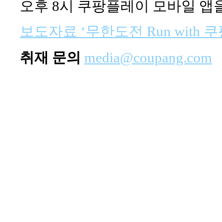
오후 8시 쿠팡플레이 모바일 앱
보도자료 ‘무한도전 Run with 
취재 문의
media@coupang.com