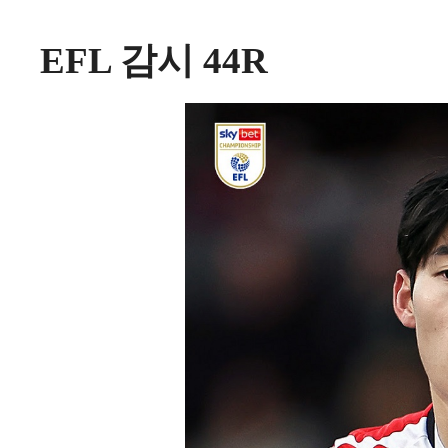
EFL 감시 44R