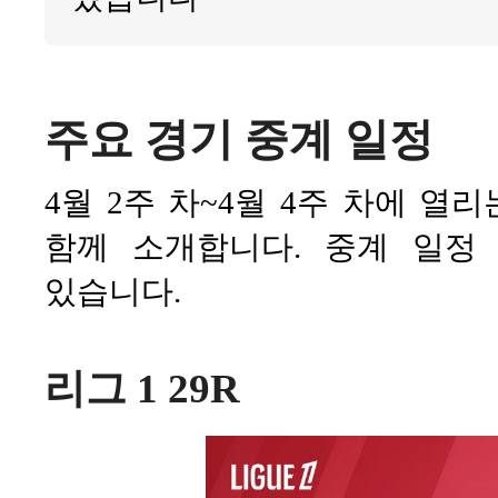
주요 경기 중계 일정
4월 2주 차~4월 4주 차에 열
함께 소개합니다. 중계 일
있습니다.
리그 1 29R