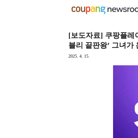
[보도자료] 쿠팡플레이 
블리 끝판왕’ 그녀가 
2025. 4. 15.