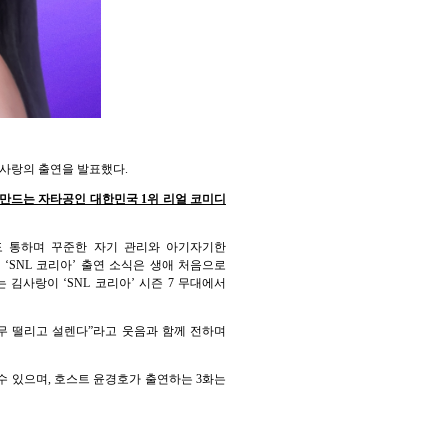
김사랑의 출연을 발표했다.
가 만드는 자타공인 대한민국 1위 리얼 코미디
도 통하며 꾸준한 자기 관리와 아기자기한
‘SNL 코리아’ 출연 소식은 생애 처음으로
김사랑이 ‘SNL 코리아’ 시즌 7 무대에서
너무 떨리고 설렌다”라고 웃음과 함께 전하며
 수 있으며, 호스트 윤경호가 출연하는 3화는