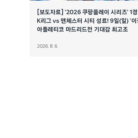
[보도자료] ‘2026 쿠팡플레이 시리즈’ 1
K리그 vs 맨체스터 시티 성료! 9일(일) ‘
아틀레티코 마드리드전 기대감 최고조
2026. 8. 6.