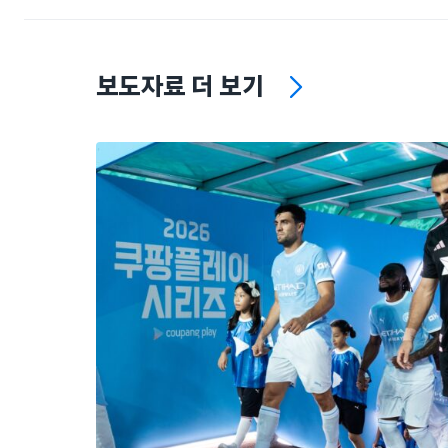
보도자료 더 보기