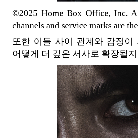
©2025 Home Box Office, Inc. All
channels and service marks are th
또한 이들 사이 관계와 감정이
어떻게 더 깊은 서사로 확장될지