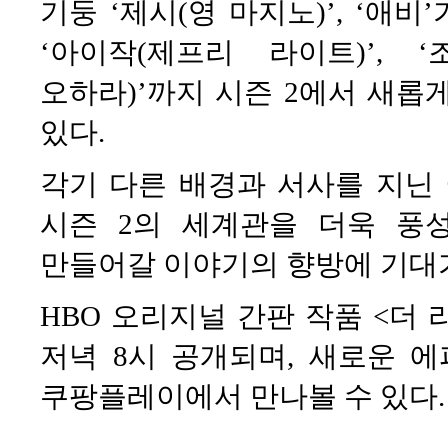
기둥 ‘제시(영 마지노)’, ‘애
‘아이작(제프리 라이트)’, 
오하라)’까지 시즌 2에서 새롭
있다.
각기 다른 배경과 서사를 지닌 
시즌 2의 세계관을 더욱 풍
만들어갈 이야기의 향방에 기대가
HBO 오리지널 간판 작품 <더 
저녁 8시 공개되며, 새로운 에
쿠팡플레이에서 만나볼 수 있다.