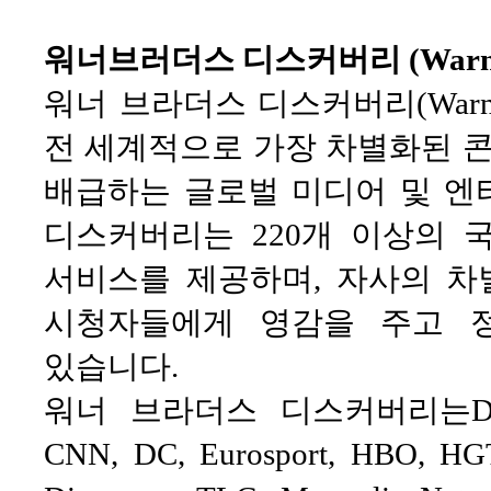
워너브러더스 디스커버리 (Warner B
워너 브라더스 디스커버리(Warner Br
전 세계적으로 가장 차별화된 
배급하는 글로벌 미디어 및 엔
디스커버리는 220개 이상의 
서비스를 제공하며, 자사의 차
시청자들에게 영감을 주고 
있습니다.
워너 브라더스 디스커버리는Discovery
CNN, DC, Eurosport, HBO, HGT