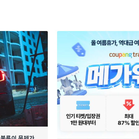
 불륜이 문제가