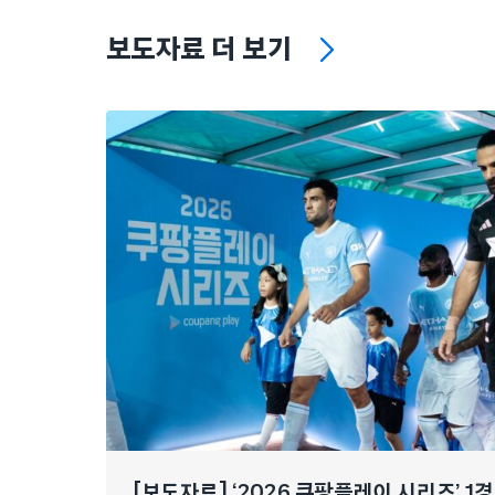
보도자료 더 보기
[보도자료] ‘2026 쿠팡플레이 시리즈’ 1