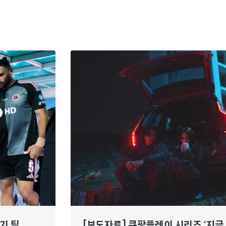
경기 팀
[보도자료] 쿠팡플레이 시리즈 ‘지금