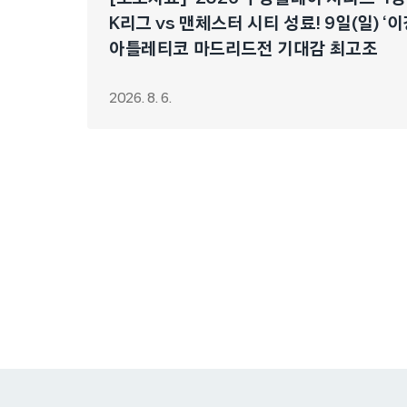
K리그 vs 맨체스터 시티 성료! 9일(일) ‘
아틀레티코 마드리드전 기대감 최고조
2026. 8. 6.