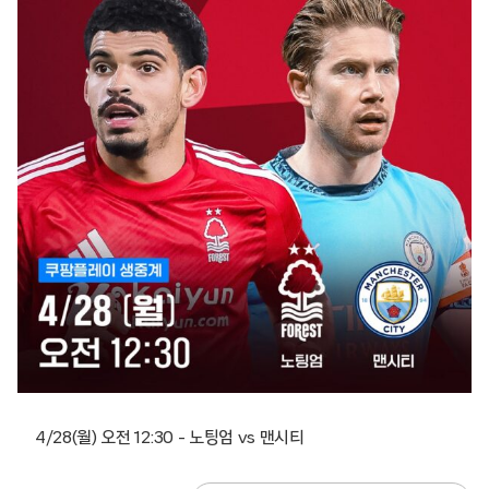
4/28(월) 오전 12:30 – 노팅엄 vs 맨시티