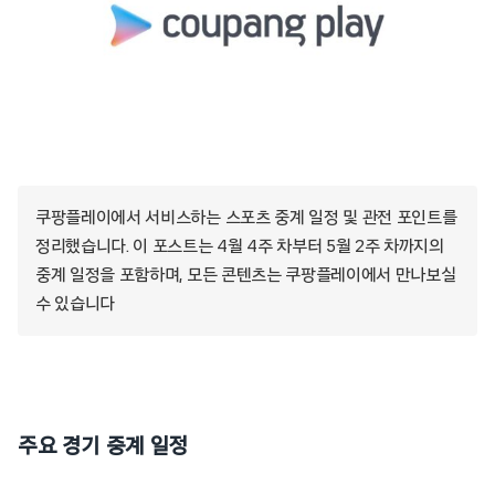
쿠팡플레이에서 서비스하는 스포츠 중계 일정 및 관전 포인트를
정리했습니다. 이 포스트는 4월 4주 차부터 5월 2주 차까지의
중계 일정을 포함하며, 모든 콘텐츠는 쿠팡플레이에서 만나보실
수 있습니다
주요 경기 중계 일정