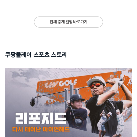
전체 중계 일정 바로가기
쿠팡플레이 스포츠 스토리