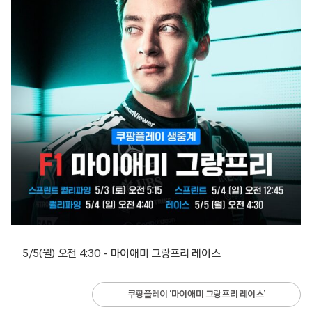
5/5(월) 오전 4:30 – 마이애미 그랑프리 레이스
쿠팡플레이 ‘마이애미 그랑프리 레이스’