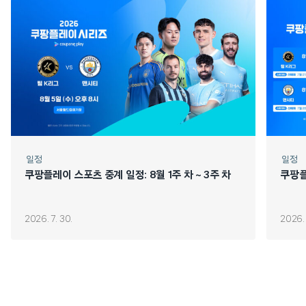
일정
일정
쿠팡플레이 스포츠 중계 일정: 8월 1주 차 ~ 3주 차
쿠팡플
2026. 7. 30.
2026. 