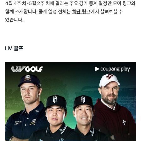
4월 4주 차~5월 2주 차에 열리는 주요 경기 중계 일정만 모아 링크와
함께 소개합니다. 중계 일정 전체는
하단 링크
에서 살펴보실 수
있습니다.
LIV 골프