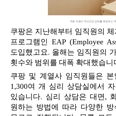
쿠팡 직원이 두뇌건강 상태를 측정하고 
쿠팡은 지난해부터 임직원의 체
프로그램인 EAP (Employee As
도입했고요. 올해는 임직원의 가
횟수와 범위를 대폭 확대했습니
쿠팡 및 계열사 임직원들은 본
1,300여 개 심리 상담실에서
있습니다. 심리 상담은 대면, 
원하는 방법에 따라 다양한 방