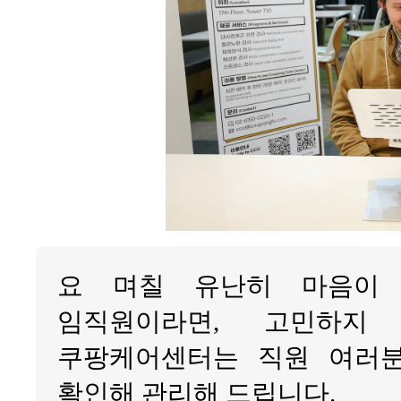
요 며칠 유난히 마음이 
임직원이라면, 고민하지
쿠팡케어센터는 직원 여러
확인해 관리해 드립니다.