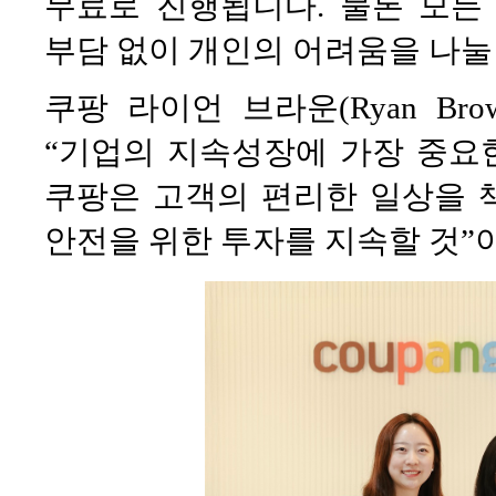
무료로 진행됩니다. 물론 모든
부담 없이 개인의 어려움을 나눌
쿠팡 라이언 브라운(Ryan B
“기업의 지속성장에 가장 중요
쿠팡은 고객의 편리한 일상을 
안전을 위한 투자를 지속할 것”