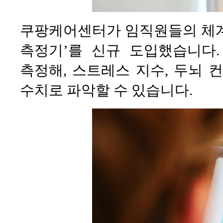
쿠팡케어센터가 임직원들의 체계
측정기’를 신규 도입했습니다.
측정해, 스트레스 지수, 두뇌 
수치로 파악할 수 있습니다.