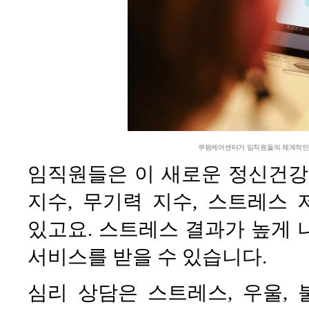
쿠팡케어센터가 임직원들의 체계적인 
임직원들은 이 새로운 정신건강
지수, 무기력 지수, 스트레스 
있고요. 스트레스 결과가 높게 
서비스를 받을 수 있습니다.
심리 상담은 스트레스, 우울,