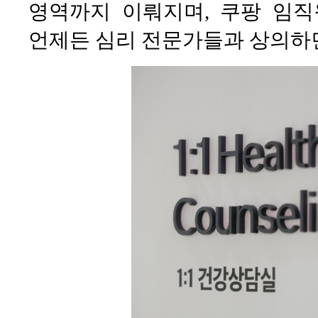
영역까지 이뤄지며, 쿠팡 임
언제든 심리 전문가들과 상의하면