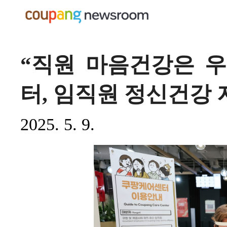
“직원 마음건강은 
터, 임직원 정신건강 
2025. 5. 9.