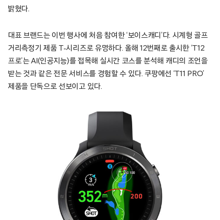
밝혔다.
대표 브랜드는 이번 행사에 처음 참여한 ‘보이스캐디’다. 시계형 골프
거리측정기 제품 T-시리즈로 유명하다. 올해 12번째로 출시한 ‘T12
프로’는 AI(인공지능)를 접목해 실시간 코스를 분석해 캐디의 조언을
받는 것과 같은 전문 서비스를 경험할 수 있다. 쿠팡에선 ‘T11 PRO’
제품을 단독으로 선보이고 있다.