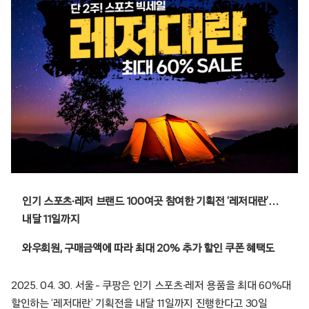
인기 스포츠∙레저 브랜드 100여곳 참여한 기획전 ‘레저대란’…
내달 11일까지
와우회원, 구매금액에 따라 최대 20% 추가 할인 쿠폰 혜택도
2025. 04. 30. 서울 – 쿠팡은 인기 스포츠∙레저 용품을 최대 60%대
할인하는 ‘레저대란’ 기획전을 내달 11일까지 진행한다고 30일