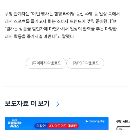
쿠팡 관계자는 “이번 행사는 캠핑∙라이딩∙등산∙수영 등 일상 속에서
레저 스포츠를 즐기고자 하는 소비자 트렌드에 맞춰 준비했다”며
“원하는 상품을 할인가에 마련하셔서 일상의 활력을 주는 다양한
레저 활동을 즐기시길 바란다”고 말했다.
이미지 다운로드
PDF 다운로드
보도자료 더 보기