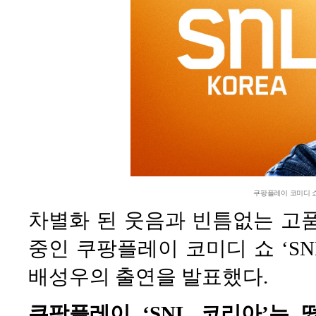
쿠팡플레이 코미디 쇼 
차별화 된 웃음과 빈틈없는 고
중인 쿠팡플레이 코미디 쇼 ‘SN
배성우의 출연을 발표했다.
쿠팡플레이 ‘SNL 코리아’는 