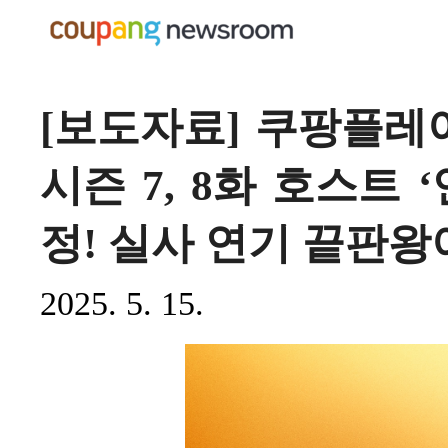
[보도자료] 쿠팡플레이
시즌 7, 8화 호스트 
정! 실사 연기 끝판왕
2025. 5. 15.