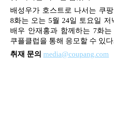
배성우가 호스트로 나서는 쿠팡플레
8화는 오는 5월 24일 토요일 
배우 안재홍과 함께하는 7화는 
쿠플클럽을 통해 응모할 수 있다
취재 문의
media@coupang.com