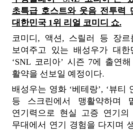
초특급 호스트와 웃음 전투력 
대한민국 1위 리얼 코미디 쇼.
코미디, 액션, 스릴러 등 장
보여주고 있는 배성우가 대한
‘SNL 코리아’ 시즌 7에 출
활약을 선보일 예정이다.
배성우는 영화 ‘베테랑’, ‘뷰티 인
등 스크린에서 맹활약하며 
연기력으로 현실 고증 연기의
무대에서 연기 경험을 다지며 