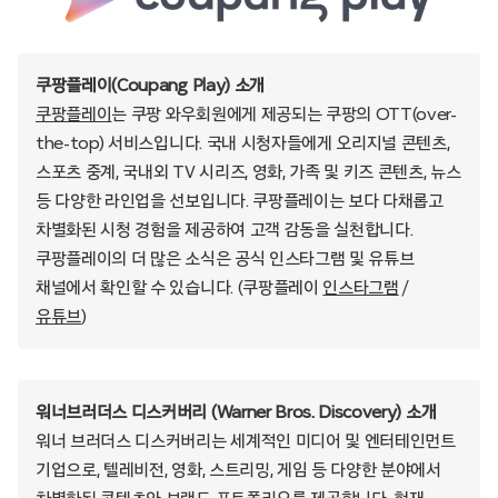
쿠팡플레이(Coupang Play) 소개
쿠팡플레이
는 쿠팡 와우회원에게 제공되는 쿠팡의 OTT(over-
the-top) 서비스입니다. 국내 시청자들에게 오리지널 콘텐츠,
스포츠 중계, 국내외 TV 시리즈, 영화, 가족 및 키즈 콘텐츠, 뉴스
등 다양한 라인업을 선보입니다. 쿠팡플레이는 보다 다채롭고
차별화된 시청 경험을 제공하여 고객 감동을 실천합니다.
쿠팡플레이의 더 많은 소식은 공식 인스타그램 및 유튜브
채널에서 확인할 수 있습니다. (쿠팡플레이
인스타그램
/
유튜브
)
워너브러더스 디스커버리 (Warner Bros. Discovery) 소개
워너 브러더스 디스커버리는 세계적인 미디어 및 엔터테인먼트
기업으로, 텔레비전, 영화, 스트리밍, 게임 등 다양한 분야에서