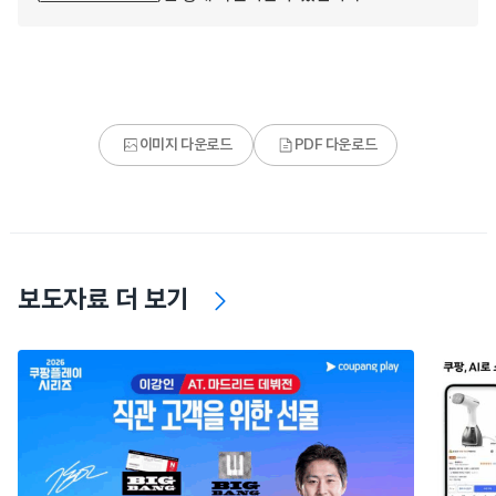
이미지 다운로드
PDF 다운로드
보도자료 더 보기