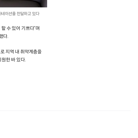
카네이션을 전달하고 있다
 할 수 있어 기쁘다”며
했다.
로 지역 내 취약계층을
원한 바 있다.