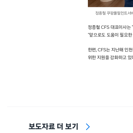
정종철 쿠팡풀필먼트서비
정종철 CFS 대표이사는 
“앞으로도 도움이 필요한
한편, CFS는 지난해 
위한 지원을 강화하고 있다
보도자료 더 보기