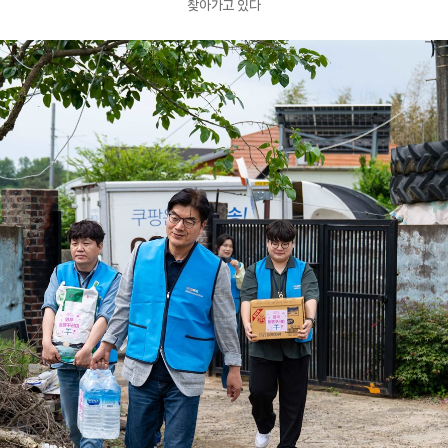
찾아가고 있다