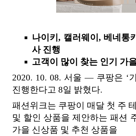
나이키, 캘러웨이, 베네통키즈
사 진행
고객이 많이 찾는 인기 가
2020. 10. 08. 서울 — 쿠
진행한다고 8일 밝혔다.
패션위크는 쿠팡이 매달 첫 주 
및 할인 상품을 제안하는 패션 
가을 신상품 및 추천 상품을