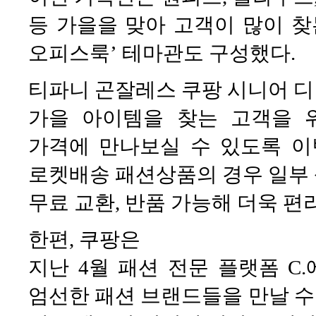
등 가을을 맞아 고객이 많이 찾
오피스룩’ 테마관도 구성했다.
티파니 곤잘레스 쿠팡 시니어 
가을 아이템을 찾는 고객을 
가격에 만나보실 수 있도록 이
로켓배송 패션상품의 경우 일부 
무료 교환, 반품 가능해 더욱 편
한편, 쿠팡은
지난 4월 패션 전문 플랫폼 C
엄선한 패션 브랜드들을 만날 수 