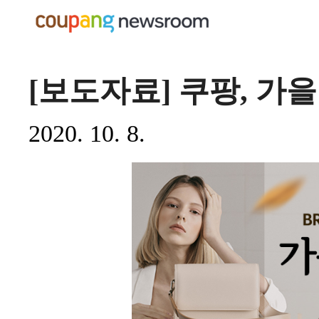
[보도자료] 쿠팡, 가
2020. 10. 8.