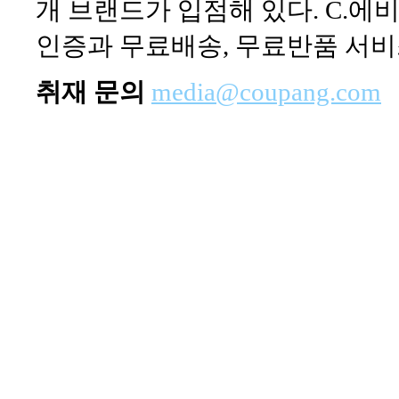
개 브랜드가 입점해 있다. C.에
인증과 무료배송, 무료반품 서비
취재 문의
media@coupang.com