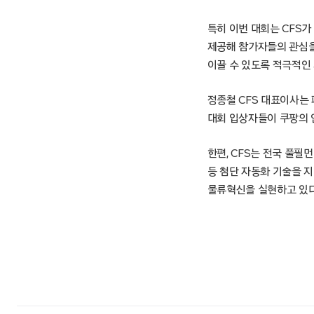
특히 이번 대회는 CFS
제공해 참가자들의 관심을 
이끌 수 있도록 적극적인
정종철 CFS 대표이사는 
대회 입상자들이 쿠팡의 
한편, CFS는 전국 풀필먼트센
등 첨단 자동화 기술을 
물류혁신을 실현하고 있다