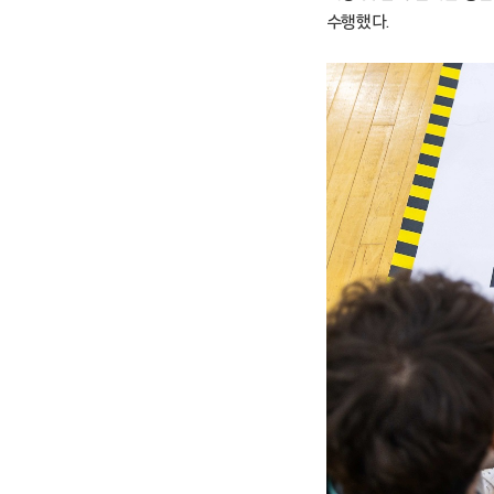
수행했다.