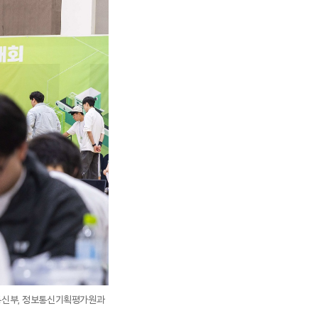
통신부, 정보통신기획평가원과