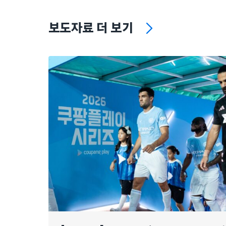
보도자료 더 보기