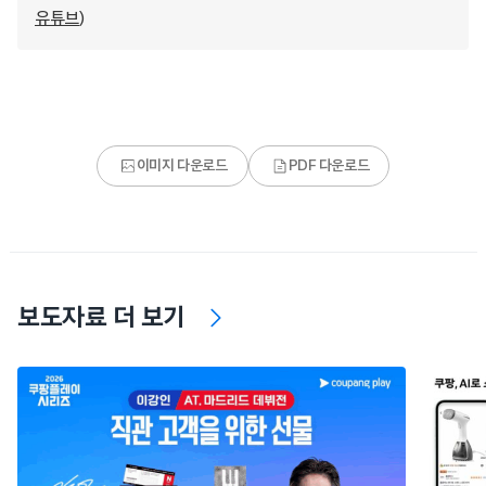
유튜브
)
이미지 다운로드
PDF 다운로드
보도자료 더 보기