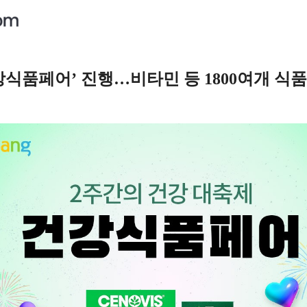
건강식품페어’ 진행…비타민 등 1800여개 식품