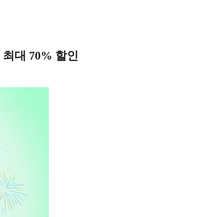
 최대 70% 할인