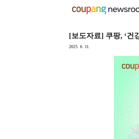
[보도자료] 쿠팡, ‘
2025. 6. 11.