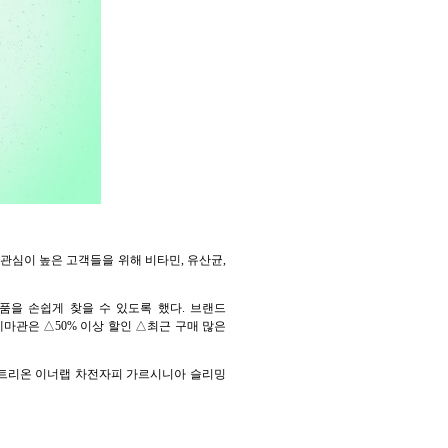
강에 관심이 높은 고객들을 위해 비타민, 유산균,
품을 손쉽게 찾을 수 있도록 했다. 브랜드
마관은 △50% 이상 할인 △최근 구매 많은
트리온 이너랩 차전자피 가르시니아 슬리밍