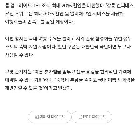
룸 업그레이드, 1+1 조식, 최대 20% 할인을 마련했다. ‘강릉 컨피네스
오션 스위트’는 최대 30% 할인 및 얼리체크인 서비스를 제공해
여행객들의 만족도를 높일 예정이다.
이번 행사는 국내 여행 수요를 늘리고 지역 관광 활성화를 위한 정부
주도의 숙박 지원 사업이다. 할인 쿠폰은 대한민국 국민이면 누구나
사용할 수 있다.
쿠팡 관계자는 “여름 휴가철을 앞두고 전국 호텔을 합리적인 가격에
예약할 수 있는 기회”라며, “숙박비 부담을 줄이고 국내 여행의 매력을
재발견할 수 있을 것”이라고 말했다.
이미지 다운로드
PDF 다운로드