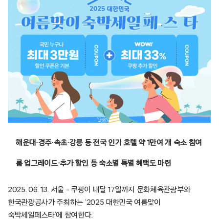
해운대·경주·속초·강릉 등 전국 인기 호텔 약 1만여 개 숙소 참여
룸 업그레이드·추가 할인 등 숙소별 특별 혜택도 마련
2025. 06. 13. 서울 – 쿠팡이 내달 17일까지 문화체육관광부와
한국관광공사가 주최하는 ‘2025 대한민국 여름맞이
숙박세일페스타’에 참여한다.