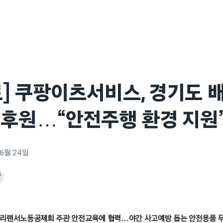
] 쿠팡이츠서비스, 경기도 
후원…“안전주행 환경 지원
 6월 24일
리랜서노동공제회 주관 안전교육에 협력…야간 사고예방 돕는 안전용품 무