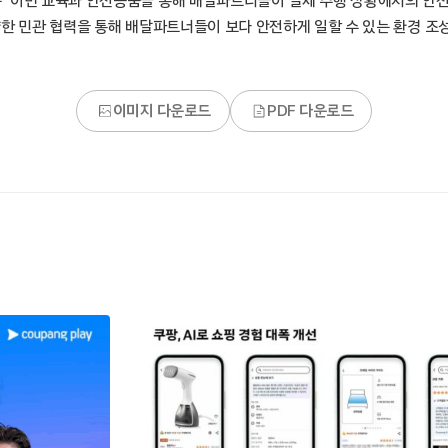
“이번 교육과 안전용품을 통해 배달파트너들이 실제 주행 상황에서의 안
양한 민관 협력을 통해 배달파트너들이 보다 안전하게 일할 수 있는 환경 조성
이미지 다운로드
PDF 다운로드