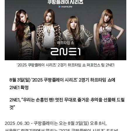
‘2025 쿠팡플레이 시리즈’ 2경기 하프타임 쇼 퍼포먼스 팀 2NE1
8월 3일(일) ‘2025 쿠팡플레이 시리즈’ 2경기 하프타임 쇼에
2NE1 확정
2NE1, “우리는 손흥민 팬! 멋진 무대로 즐거운 추억을 선물해 드릴
것”
2025 .06 .30 – 쿠팡플레이는 오는 8월 3일(일) 오후 8시,
서울월드컵경기장에서 열리는 ‘2025 쿠팡플레이 시리즈’ 토트넘