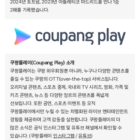
2024년 토트넘, 2023년 아틀레티코 마드리드를 만나 1승
2패를 기록했습니다.
쿠팡플레이(Coupang Play) 소개
쿠팡플레이는 쿠팡 와우회원뿐 아니라, 누구나 다양한 콘텐츠를
즐길 수 있는 쿠팡의 OTT(over-the-top) 서비스입니다.
오리지널 콘텐츠, 스포츠 중계, 국내외 TV 시리즈, 영화, 가족 및
키즈 콘텐츠, 뉴스 등 다양한 장르의 콘텐츠를 폭넓게
선보입니다. 또한 공연, 스포츠 이벤트 등 오직
쿠팡플레이에서만 누릴 수 있는 차별화된 라이브 엔터테인먼트
경험을 제공하며 고객 감동을 실천합니다. 쿠팡플레이의 더
많은 소식은 공식 인스타그램 및 유튜브 채널에서 확인할 수
있습니다. (쿠팡플레이
인스타그램
/
유튜브
)