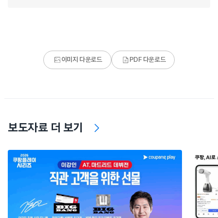
이미지 다운로드
PDF 다운로드
보도자료 더 보기