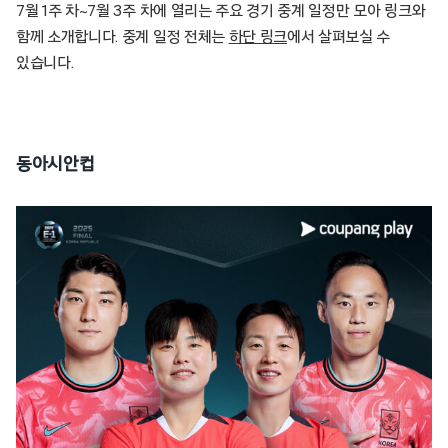
7월 1주 차~7월 3주 차에 열리는 주요 경기 중계 일정만 모아 링크와
함께 소개합니다. 중계 일정 전체는
하단 링크
에서 살펴보실 수
있습니다.
동아시안컵