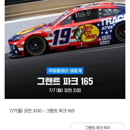
7/7(월) 오전 3:00 – 그랜트 파크 165
‘그랜트 파크 165’