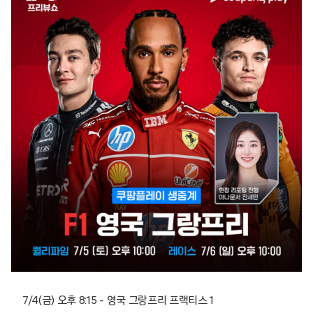
7/4(금) 오후 8:15 – 영국 그랑프리 프랙티스 1