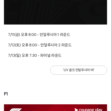
7/11(금) 오후 8:00 – 안달루시아 1 라운드
7/12(토) 오후 8:00 – 안달루시아 2 라운드
7/13(일) 오후 7:30 – 파이널 라운드
‘LIV 골프 안달루시아 1R’
F1