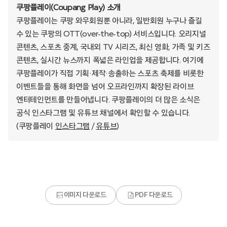
쿠팡플레이(Coupang Play) 소개
쿠팡플레이는 쿠팡 와우회원뿐 아니라, 일반회원 누구나 즐길
수 있는 쿠팡의 OTT(over-the-top) 서비스입니다. 오리지널
콘텐츠, 스포츠 중계, 국내외 TV 시리즈, 최신 영화, 가족 및 키즈
콘텐츠, 실시간 뉴스까지 폭넓은 라인업을 제공합니다. 여기에
쿠팡플레이가 직접 기획·제작·송출하는 스포츠 축제를 비롯한
이벤트들을 통해 화면을 넘어 오프라인까지 확장된 라이브
엔터테인먼트를 만들어냅니다. 쿠팡플레이의 더 많은 소식은
공식 인스타그램 및 유튜브 채널에서 확인할 수 있습니다.
(쿠팡플레이
인스타그램
/
유튜브
)
이미지 다운로드
PDF 다운로드