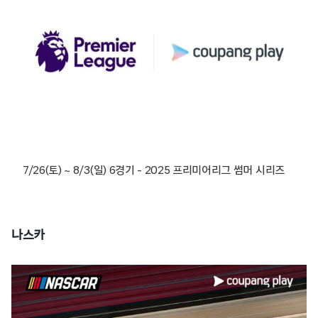
7/26(토) ~ 8/3(일) 6경기 – 2025 프리미어리그 썸머 시리즈
나스카