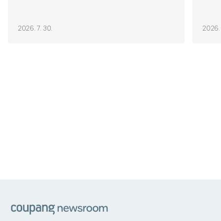
2026. 7. 30.
2026. 
쿠팡