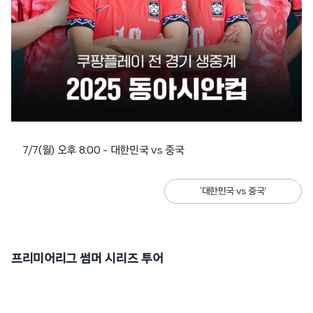
7/7(월) 오후 8:00 – 대한민국 vs 중국
‘대한민국 vs 중국’
프리미어리그 썸머 시리즈 투어