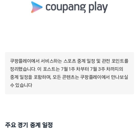
쿠팡플레이에서 서비스하는 스포츠 중계 일정 및 관전 포인트를
정리했습니다. 이 포스트는 7월 1주 차부터 7월 3주 차까지의
중계 일정을 포함하며, 모든 콘텐츠는 쿠팡플레이에서 만나보실
수 있습니다
주요 경기 중계 일정