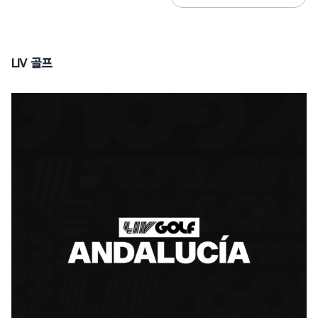
LIV 골프