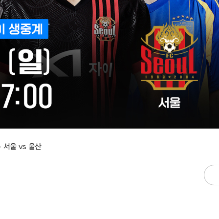
 – 서울 vs 울산