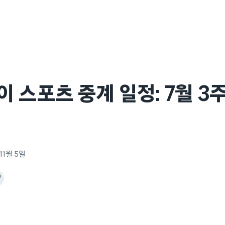
 스포츠 중계 일정: 7월 3주 
11월 5일