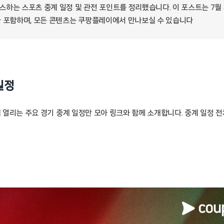
하는 스포츠 중계 일정 및 관전 포인트를 정리했습니다. 이 포스트는 7월 3
 포함하며, 모든 콘텐츠는 쿠팡플레이에서 만나보실 수 있습니다
일정
차에 열리는 주요 경기 중계 일정만 모아 링크와 함께 소개합니다. 중계 일정 