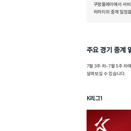
쿠팡플레이에서 서비스
차까지의 중계 일정을
주요 경기 중계 
7월 3주 차~7월 5주 
살펴보실 수 있습니다.
K리그1