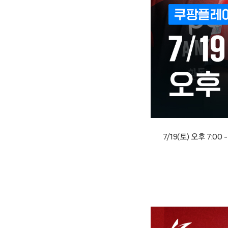
7/19(토) 오후 7:00