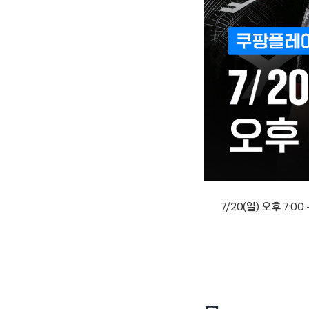
7/20(일) 오후 7:00