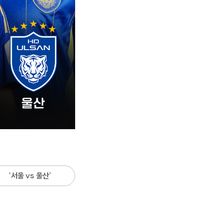
‘서울 vs 울산’