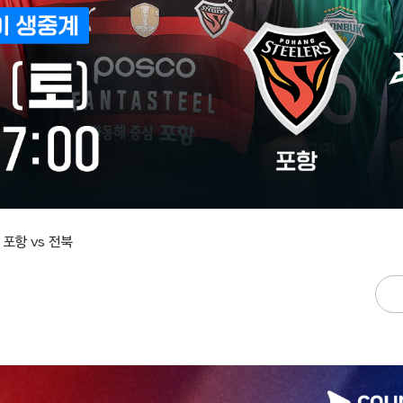
 – 포항 vs 전북