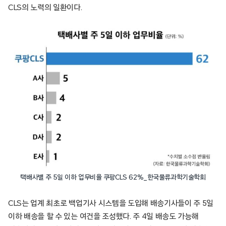
CLS의 노력의 일환이다.
택배사별 주 5일 이하 업무비율 쿠팡CLS 62%_한국물류과학기술학회
CLS는 업계 최초로 백업기사 시스템을 도입해 배송기사들이 주 5일
이하 배송을 할 수 있는 여건을 조성했다. 주 4일 배송도 가능해