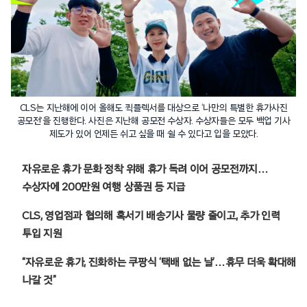
CLS는 지난해에 이어 올해도 퀵플렉서를 대상으로 ‘나만의 특별한 휴가사진
공모전’을 진행한다. 사진은 지난해 공모전 수상자. 수상자들은 모두 백업 기사
제도가 있어 언제든 쉬고 싶을 때 쉴 수 있다고 입을 모았다.
자유로운 휴가 문화 정착 위해 휴가 독려 이어 공모전까지…
수상자에 200만원 여행 상품권 등 지급
CLS, 영업점과 협의해 혹서기 배송기사 물량 줄이고, 추가 인력
투입 지원
“자유로운 휴가, 진화하는 쿠팡식 ‘택배 없는 날’…휴무 더욱 확대해
나갈 것”