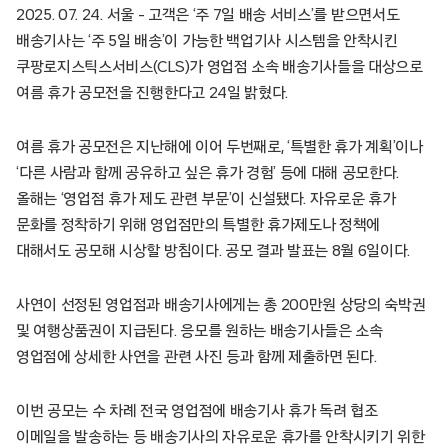
2025. 07. 24. 서울 – 고객은 ‘주 7일 배송 서비스’를 받으면서도
배송기사는 ‘주 5일 배송’이 가능한 백업기사 시스템을 안착시킨
쿠팡로지스틱스서비스(CLS)가 영업점 소속 배송기사들을 대상으로
여름 휴가 공모전을 진행한다고 24일 밝혔다.
여름 휴가 공모전은 지난해에 이어 두번째로, ‘특별한 휴가 계획’이나
‘다른 사람과 함께 공유하고 싶은 휴가 경험’ 등에 대해 공모한다.
올해는 ‘영업점 휴가 제도 관련 부문’이 신설됐다. 자유로운 휴가
문화를 정착하기 위해 영업점만의 특별한 휴가제도나 정책에
대해서도 공모해 시상할 방침이다. 공모 결과 발표는 8월 6일이다.
사연이 선정된 영업점과 배송기사에게는 총 200만원 상당의 숙박권
및 여행상품권이 지급된다. 응모를 원하는 배송기사들은 소속
영업점에 상세한 사연을 관련 사진 등과 함께 제출하면 된다.
이번 공모는 수 차례 전국 영업점에 배송기사 휴가 독려 협조
이메일을 발송하는 등 배송기사의 자유로운 휴가를 안착시키기 위한