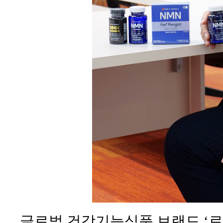
글로벌 건강기능식품 브랜드 ‘로