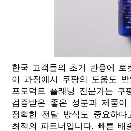
한국 고객들의 초기 반응에 로
이 과정에서 쿠팡의 도움도 받
프로덕트 플래닝 전문가는 쿠팡
검증받은 좋은 성분과 제품이
정확한 전달 방식도 중요하다
최적의 파트너입니다. 빠른 배송