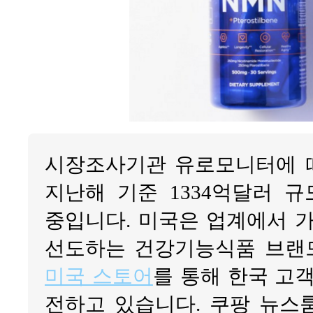
시장조사기관 유로모니터에 
지난해 기준 1334억달러 
중입니다. 미국은 업계에서 가
선도하는 건강기능식품 브랜
미국 스토어
를 통해 한국 고
전하고 있습니다. 쿠팡 뉴스