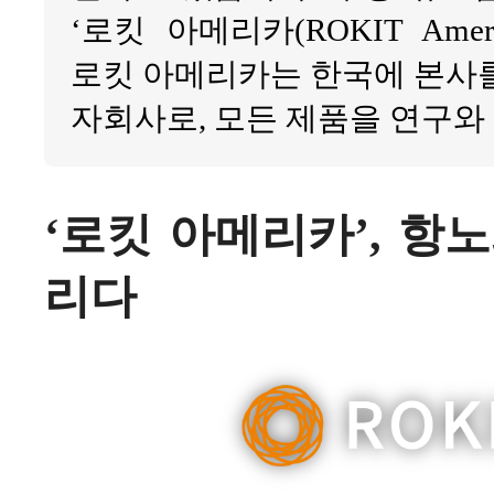
‘로킷 아메리카(ROKIT Ame
로킷 아메리카는 한국에 본사를
자회사로, 모든 제품을 연구와
‘로킷 아메리카’, 항
리다