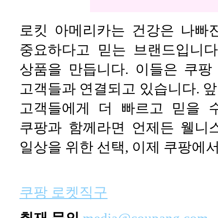
로킷 아메리카는 건강은 나빠진
중요하다고 믿는 브랜드입니다
상품을 만듭니다. 이들은 쿠팡
고객들과 연결되고 있습니다. 
고객들에게 더 빠르고 믿을 
쿠팡과 함께라면 언제든 웰니스
일상을 위한 선택, 이제 쿠팡에서
쿠팡 로켓직구