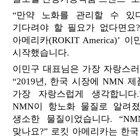
“만약 노화를 관리할 수 있
기다려야 할 필요가 없다면요?
아메리카(ROKIT America)
시작했습니다.
이민구 대표님은 가장 자랑스러
“2019년, 한국 시장에 NMN
가장 자랑스럽게 생각합니다
NMN이 항노화 물질로 알려졌
생소한 물질이었습니다. “NMN
맞나요?” 로킷 아메리카는 한국