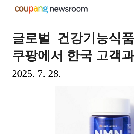
글로벌 건강기능식품 
쿠팡에서 한국 고객과
2025. 7. 28.