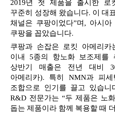
2019년 첫 제품을 출시한 
꾸준히 성장해 왔습니다. 이 대
채널은 쿠팡이었다”며, 아시아
쿠팡을 꼽았습니다.
쿠팡과 손잡은 로킷 아메리카
이내 5종의 항노화 보조제를 추
상반기 매출은 전년 대비 3
아메리카). 특히 NMN과 피
조합으로 인기를 끌고 있습니
R&D 전문가는 “두 제품은 노
돕는 제품이라 함께 복용할 때 