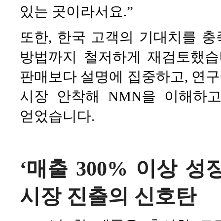
있는 곳이라서요.”
또한, 한국 고객의 기대치를 충
방법까지 철저하게 재검토했습
판매보다 설명에 집중하고, 연구에
시장 안착해 NMN을 이해하
얻었습니다.
‘매출 300% 이상 
시장 진출의 신호탄