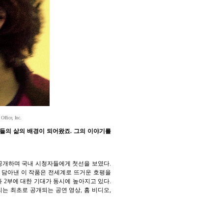
Office, Inc.
사람들의 삶의 배경이 되어왔죠. 그의 이야기를
화)에 공개하며 국내 시청자들에게 첫선을 보였다.
게 담아낸 이 작품은 전세계로 뜨거운 호평을
 2부에 대한 기대가 동시에 높아지고 있다.
는 최초로 공개되는 공연 영상, 홈 비디오,