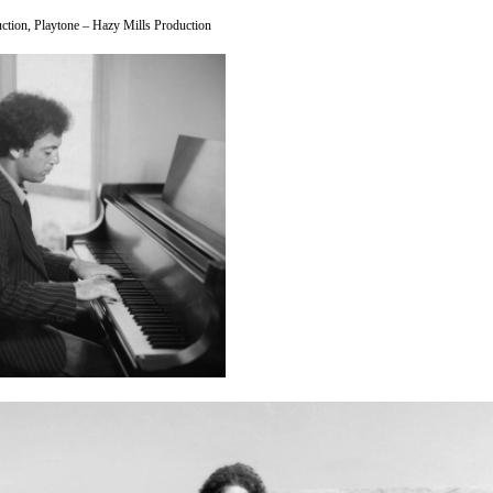
tion, Playtone – Hazy Mills Production