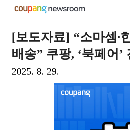
[보도자료] “소마셈∙
배송” 쿠팡, ‘북페어’
2025. 8. 29.