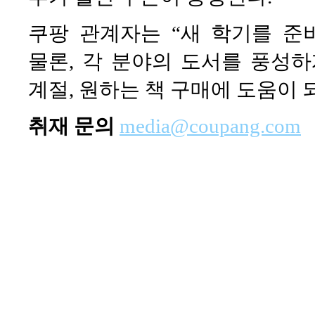
쿠팡 관계자는 “새 학기를 준
물론, 각 분야의 도서를 풍성
계절, 원하는 책 구매에 도움이 
취재 문의
media@coupang.com